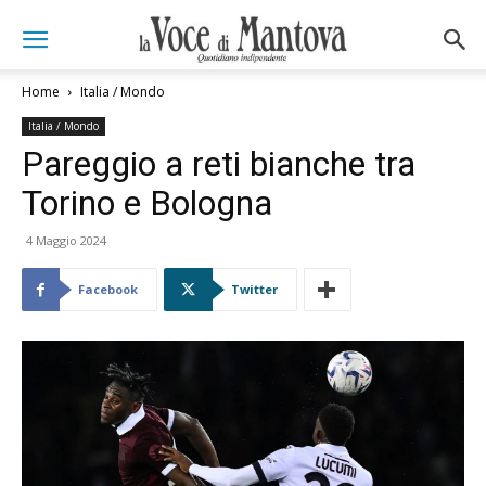
Home
Italia / Mondo
Italia / Mondo
Pareggio a reti bianche tra
Torino e Bologna
4 Maggio 2024
Facebook
Twitter