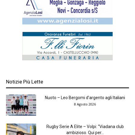
Notizie Più Lette
Nuoto – Leo Bergomi d’argento agli Italiani
8 Agosto 2026
Rugby Serie A Elite – Volpi: “Viadana club
ambizioso. Qui per...