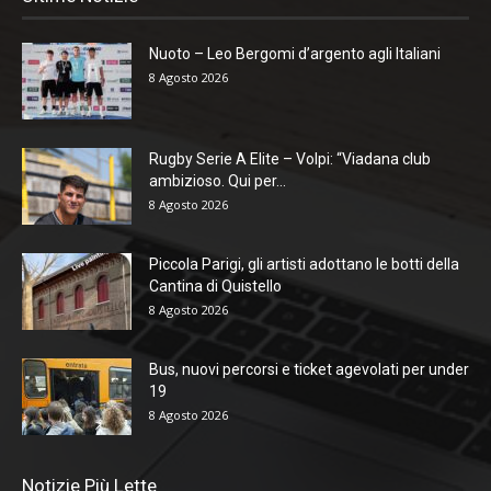
Nuoto – Leo Bergomi d’argento agli Italiani
8 Agosto 2026
Rugby Serie A Elite – Volpi: “Viadana club
ambizioso. Qui per...
8 Agosto 2026
Piccola Parigi, gli artisti adottano le botti della
Cantina di Quistello
8 Agosto 2026
Bus, nuovi percorsi e ticket agevolati per under
19
8 Agosto 2026
Notizie Più Lette