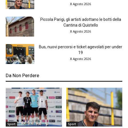
8 Agosto 2026
Piccola Parigi, gli artisti adottano le botti della
Cantina di Quistello
8 Agosto 2026
Bus, nuovi percorsi e ticket agevolati per under
19
8 Agosto 2026
Da Non Perdere
Sport
Sport