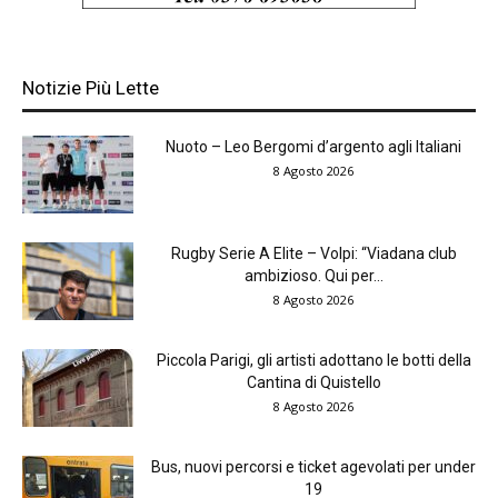
Notizie Più Lette
Nuoto – Leo Bergomi d’argento agli Italiani
8 Agosto 2026
Rugby Serie A Elite – Volpi: “Viadana club
ambizioso. Qui per...
8 Agosto 2026
Piccola Parigi, gli artisti adottano le botti della
Cantina di Quistello
8 Agosto 2026
Bus, nuovi percorsi e ticket agevolati per under
19