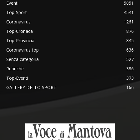
Eventi
5051
Top-Sport
4541
Coronavirus
1261
Top-Cronaca
876
Top-Provincia
845
Coronavirus top
636
Senza categoria
527
Rubriche
386
Top-Eventi
373
GALLERY DELLO SPORT
166