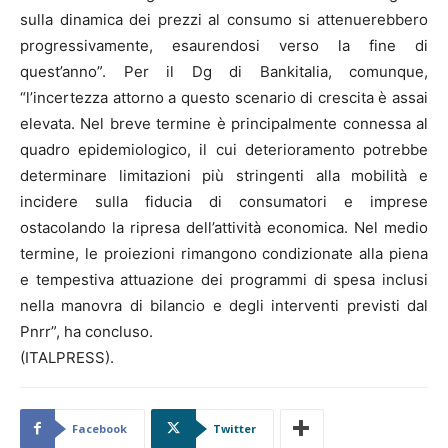
sulla dinamica dei prezzi al consumo si attenuerebbero
progressivamente, esaurendosi verso la fine di
quest’anno”. Per il Dg di Bankitalia, comunque,
“l’incertezza attorno a questo scenario di crescita è assai
elevata. Nel breve termine è principalmente connessa al
quadro epidemiologico, il cui deterioramento potrebbe
determinare limitazioni più stringenti alla mobilità e
incidere sulla fiducia di consumatori e imprese
ostacolando la ripresa dell’attività economica. Nel medio
termine, le proiezioni rimangono condizionate alla piena
e tempestiva attuazione dei programmi di spesa inclusi
nella manovra di bilancio e degli interventi previsti dal
Pnrr”, ha concluso.
(ITALPRESS).
Facebook
Twitter