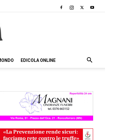
 MONDO
EDICOLA ONLINE