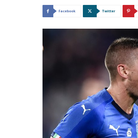
Facebook
Twitter