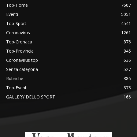
Top-Home
7607
Eventi
5051
Top-Sport
4541
Coronavirus
1261
Top-Cronaca
876
Top-Provincia
845
Coronavirus top
636
Senza categoria
527
Rubriche
386
Top-Eventi
373
GALLERY DELLO SPORT
166