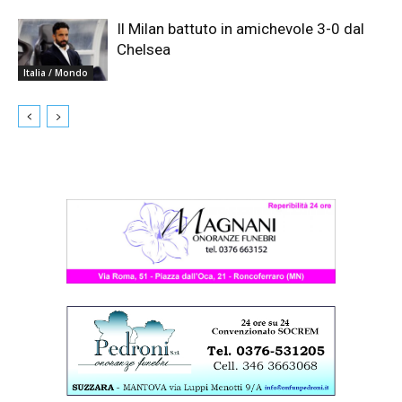
Il Milan battuto in amichevole 3-0 dal
Chelsea
Italia / Mondo