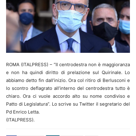
ROMA (ITALPRESS) – “Il centrodestra non è maggioranza
e non ha quindi diritto di prelazione sul Quirinale. Lo
abbiamo detto fin dall’inizio. Ora col ritiro di Berlusconi e
lo scontro deflagrato all’interno del centrodestra tutto è
chiaro. Ora ci vuole accordo alto su nome condiviso e
Patto di Legislatura”. Lo scrive su Twitter il segretario del
Pd Enrico Letta.
(ITALPRESS).