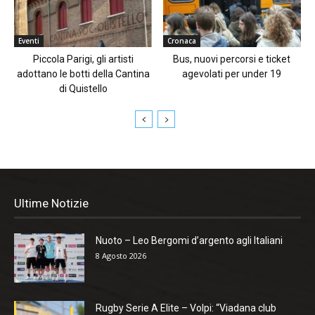
Eventi
Cronaca
Piccola Parigi, gli artisti
Bus, nuovi percorsi e ticket
adottano le botti della Cantina
agevolati per under 19
di Quistello
Ultime Notizie
Nuoto – Leo Bergomi d’argento agli Italiani
8 Agosto 2026
Rugby Serie A Elite – Volpi: “Viadana club