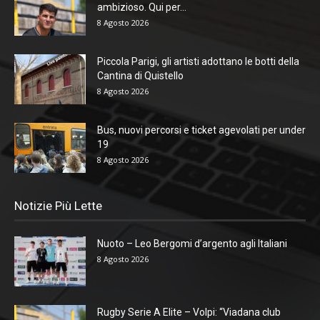
ambizioso. Qui per...
8 Agosto 2026
Piccola Parigi, gli artisti adottano le botti della
Cantina di Quistello
8 Agosto 2026
Bus, nuovi percorsi e ticket agevolati per under
19
8 Agosto 2026
Notizie Più Lette
Nuoto – Leo Bergomi d’argento agli Italiani
8 Agosto 2026
Rugby Serie A Elite – Volpi: “Viadana club