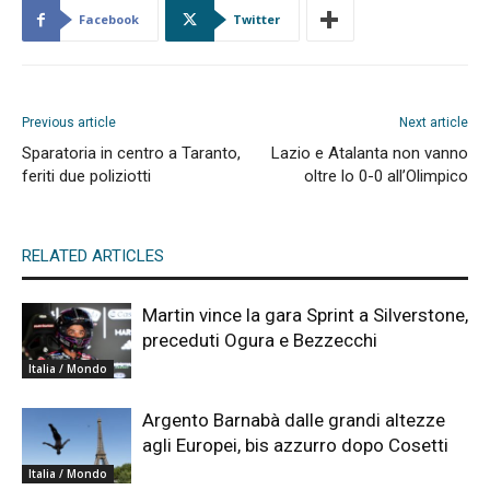
Facebook
Twitter
Previous article
Next article
Sparatoria in centro a Taranto,
Lazio e Atalanta non vanno
feriti due poliziotti
oltre lo 0-0 all’Olimpico
RELATED ARTICLES
Martin vince la gara Sprint a Silverstone,
preceduti Ogura e Bezzecchi
Italia / Mondo
Argento Barnabà dalle grandi altezze
agli Europei, bis azzurro dopo Cosetti
Italia / Mondo