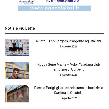
Notizie Più Lette
Nuoto – Leo Bergomi d’argento agli Italiani
8 Agosto 2026
Rugby Serie A Elite – Volpi: “Viadana club
ambizioso. Qui per...
8 Agosto 2026
Piccola Parigi, gli artisti adottano le botti della
Cantina di Quistello
8 Agosto 2026