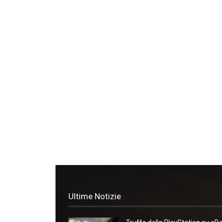
Ultime Notizie