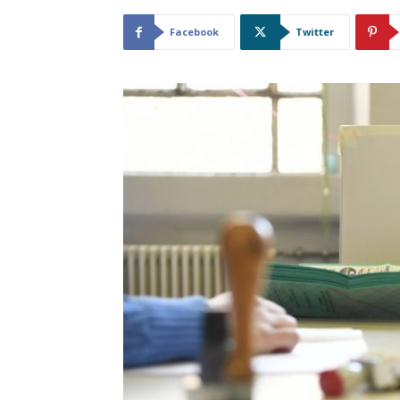
Facebook
Twitter