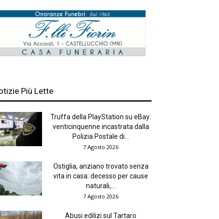
otizie Più Lette
Truffa della PlayStation su eBay:
venticinquenne incastrata dalla
Polizia Postale di...
7 Agosto 2026
Ostiglia, anziano trovato senza
vita in casa: decesso per cause
naturali,...
7 Agosto 2026
Abusi edilizi sul Tartaro