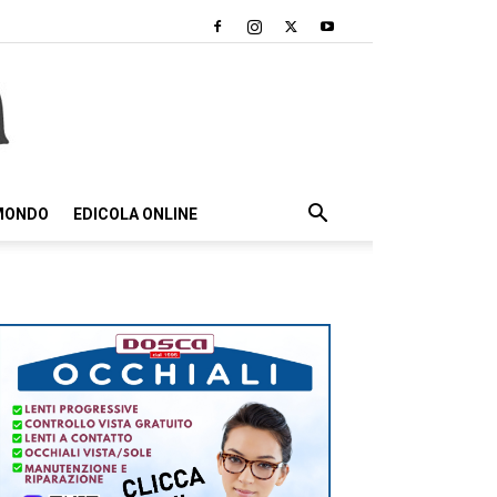
 MONDO
EDICOLA ONLINE