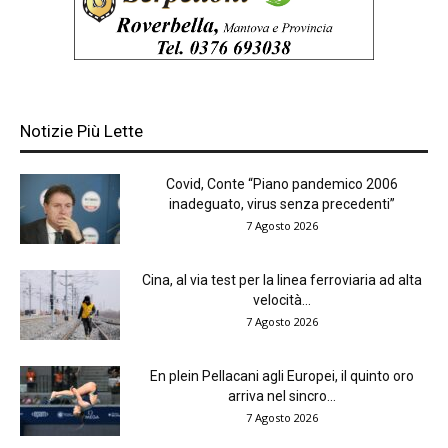
Notizie Più Lette
Covid, Conte “Piano pandemico 2006
inadeguato, virus senza precedenti”
7 Agosto 2026
Cina, al via test per la linea ferroviaria ad alta
velocità...
7 Agosto 2026
En plein Pellacani agli Europei, il quinto oro
arriva nel sincro...
7 Agosto 2026