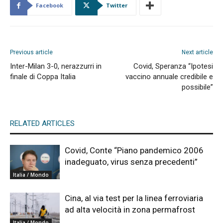
Facebook
Twitter
Previous article
Next article
Inter-Milan 3-0, nerazzurri in
Covid, Speranza “Ipotesi
finale di Coppa Italia
vaccino annuale credibile e
possibile”
RELATED ARTICLES
Covid, Conte “Piano pandemico 2006
inadeguato, virus senza precedenti”
Italia / Mondo
Cina, al via test per la linea ferroviaria
ad alta velocità in zona permafrost
Italia / Mondo