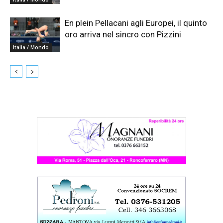
En plein Pellacani agli Europei, il quinto
oro arriva nel sincro con Pizzini
Italia / Mondo