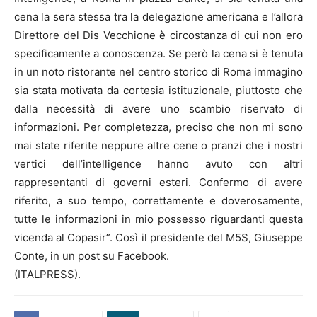
cena la sera stessa tra la delegazione americana e l’allora
Direttore del Dis Vecchione è circostanza di cui non ero
specificamente a conoscenza. Se però la cena si è tenuta
in un noto ristorante nel centro storico di Roma immagino
sia stata motivata da cortesia istituzionale, piuttosto che
dalla necessità di avere uno scambio riservato di
informazioni. Per completezza, preciso che non mi sono
mai state riferite neppure altre cene o pranzi che i nostri
vertici dell’intelligence hanno avuto con altri
rappresentanti di governi esteri. Confermo di avere
riferito, a suo tempo, correttamente e doverosamente,
tutte le informazioni in mio possesso riguardanti questa
vicenda al Copasir”. Così il presidente del M5S, Giuseppe
Conte, in un post su Facebook.
(ITALPRESS).