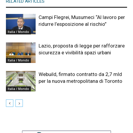
RELATED ARTICLES
Campi Flegrei, Musumeci “Al lavoro per
ridurre l’esposizione al rischio”
Italia / Mondo
Lazio, proposta di legge per rafforzare
sicurezza e vivibilità spazi urbani
Italia / Mondo
Webuild, firmato contratto da 2,7 mld
per la nuova metropolitana di Toronto
Italia / Mondo