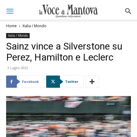
Home
Italia / Mondo
Italia / Mondo
Sainz vince a Silverstone su
Perez, Hamilton e Leclerc
3 Luglio 2022
Facebook
Twitter