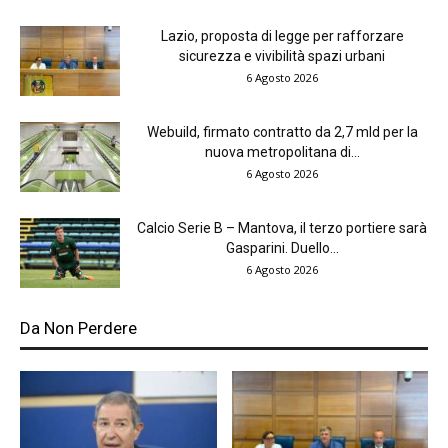
Lazio, proposta di legge per rafforzare
sicurezza e vivibilità spazi urbani
6 Agosto 2026
Webuild, firmato contratto da 2,7 mld per la
nuova metropolitana di...
6 Agosto 2026
Calcio Serie B – Mantova, il terzo portiere sarà
Gasparini. Duello...
6 Agosto 2026
Da Non Perdere