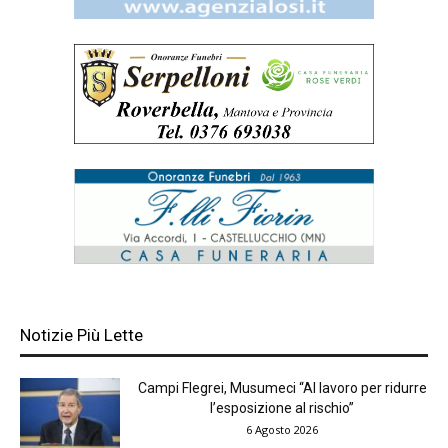
Notizie Più Lette
Campi Flegrei, Musumeci “Al lavoro per ridurre
l’esposizione al rischio”
6 Agosto 2026