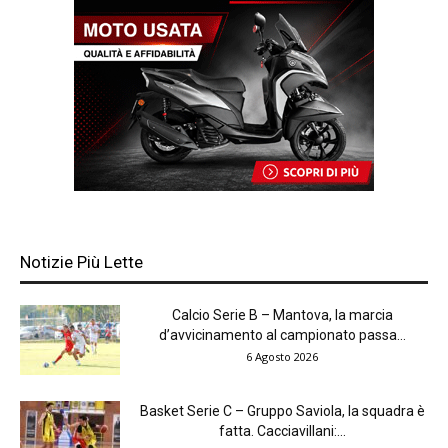
Notizie Più Lette
Calcio Serie B – Mantova, la marcia
d’avvicinamento al campionato passa...
6 Agosto 2026
Basket Serie C – Gruppo Saviola, la squadra è
fatta. Cacciavillani:...