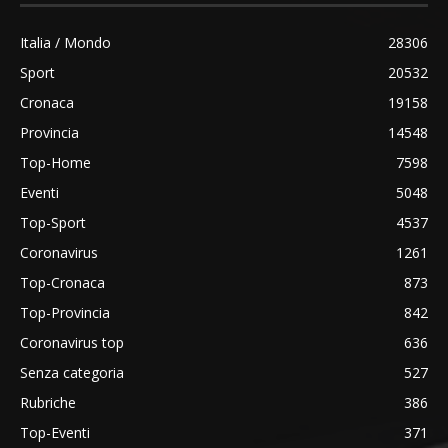
Italia / Mondo
28306
Sport
20532
Cronaca
19158
Provincia
14548
Top-Home
7598
Eventi
5048
Top-Sport
4537
Coronavirus
1261
Top-Cronaca
873
Top-Provincia
842
Coronavirus top
636
Senza categoria
527
Rubriche
386
Top-Eventi
371