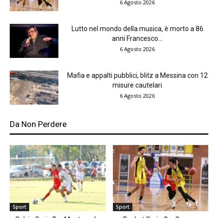
6 Agosto 2026
Lutto nel mondo della musica, è morto a 86
anni Francesco...
6 Agosto 2026
Mafia e appalti pubblici, blitz a Messina con 12
misure cautelari
6 Agosto 2026
Da Non Perdere
Sport
Sport