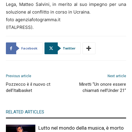
Lega, Matteo Salvini, in merito al suo impegno per una
soluzione al conflitto in corso in Ucraina.
foto agenziafotogramma.it
(ITALPRESS).
Facebook
Twitter
Previous article
Next article
Pozzecco è il nuovo ct
Miretti “Un onore essere
dell’Italbasket
chiamati nell’Under 21”
RELATED ARTICLES
Lutto nel mondo della musica, è morto