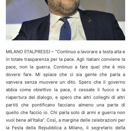
MILANO (ITALPRESS) – “Continuo a lavorare a testa alta e
in totale trasparenza per la pace. Agli italiani conviene la
pace, non la guerra. Continuo a fare quel che è mio
dovere fare. Mi spiace che ci sia gente che parla a
vanvera senza muovere un dito. Spero che il governo
abbia come obiettivo la pace, il cessate il fuoco e la
riapertura del dialogo, e spero che altri colleghi di altri
partiti che pontificano facciano almeno una parte di
quello che faccio io. Chi parla solo di armi e guerra non
vuol bene all’Italia”. Così, a margine delle celebrazioni per
la Festa della Repubblica a Milano, il segretario della