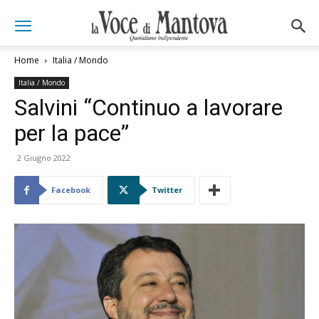
Home
Italia / Mondo
Italia / Mondo
Salvini “Continuo a lavorare
per la pace”
2 Giugno 2022
Facebook
Twitter