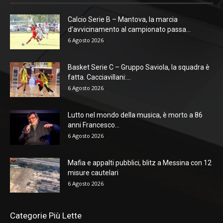
Calcio Serie B – Mantova, la marcia
d’avvicinamento al campionato passa...
6 Agosto 2026
Basket Serie C – Gruppo Saviola, la squadra è
fatta. Cacciavillani:...
6 Agosto 2026
Lutto nel mondo della musica, è morto a 86
anni Francesco...
6 Agosto 2026
Mafia e appalti pubblici, blitz a Messina con 12
misure cautelari
6 Agosto 2026
Categorie Più Lette