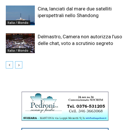
Cina, lanciati dal mare due satelliti
iperspettrali nello Shandong
Italia / Mondo
Delmastro, Camera non autorizza l’uso
delle chat, voto a scrutinio segreto
Italia / Mondo