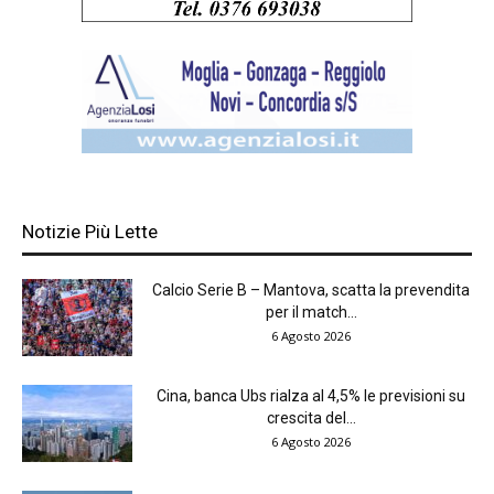
Notizie Più Lette
Calcio Serie B – Mantova, scatta la prevendita
per il match...
6 Agosto 2026
Cina, banca Ubs rialza al 4,5% le previsioni su
crescita del...
6 Agosto 2026