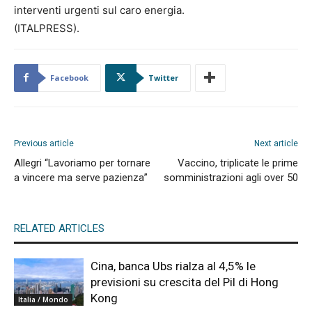
interventi urgenti sul caro energia.
(ITALPRESS).
Facebook
Twitter
Previous article
Next article
Allegri “Lavoriamo per tornare
Vaccino, triplicate le prime
a vincere ma serve pazienza”
somministrazioni agli over 50
RELATED ARTICLES
Cina, banca Ubs rialza al 4,5% le
previsioni su crescita del Pil di Hong
Kong
Italia / Mondo