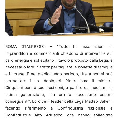
ROMA (ITALPRESS) – “Tutte le associazioni di
imprenditori e commercianti chiedono di intervenire sul
caro energia e sollecitano il tavolo proposto dalla Lega: è
necessario fare in fretta per tagliare le bollette di famiglie
e imprese. E nel medio-lungo periodo, l’Italia non si può
permettere i no ideologici. Ringraziamo il ministro
Cingolani per le sue posizioni, a partire dal nucleare di
ultima generazione, ma ora è necessario essere
conseguenti”. Lo dice il leader della Lega Matteo Salvini,
facendo riferimento a Confindustria nazionale e
Confindustria Alto Adriatico, che hanno sollecitato