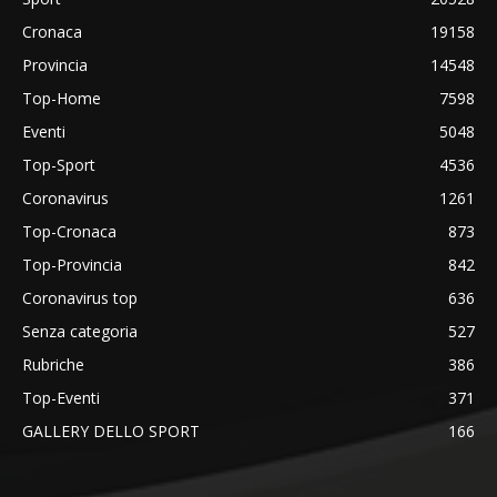
Cronaca
19158
Provincia
14548
Top-Home
7598
Eventi
5048
Top-Sport
4536
Coronavirus
1261
Top-Cronaca
873
Top-Provincia
842
Coronavirus top
636
Senza categoria
527
Rubriche
386
Top-Eventi
371
GALLERY DELLO SPORT
166