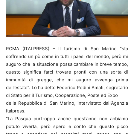
ROMA (ITALPRESS) – Il turismo di San Marino “sta
soffrendo un pò come in tutti i paesi del mondo, però mi
auguro che la situazione possa cambiare in breve tempo,
questo significa farci trovare pronti con una sorta di
immunità di gregge, che mi auguro avvenga prima
dell’estate”. Lo ha detto Federico Pedini Amati, segretario
di Stato per il Turismo, Cooperazione, Poste ed Expo
della Repubblica di San Marino, intervistato dall’Agenzia
Italpress.
“La Pasqua purtroppo anche quest’anno non abbiamo
potuto viverla, però spero e conto che questo picco