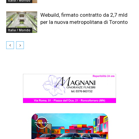
Italia / Mondo
Webuild, firmato contratto da 2,7 mld
per la nuova metropolitana di Toronto
Italia / Mondo