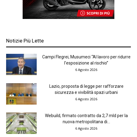
Notizie Più Lette
Campi Flegrei, Musumeci “Al lavoro per ridurre
l’esposizione al rischio”
6 Agosto 2026
Lazio, proposta di legge per rafforzare
sicurezza e vivibilità spazi urbani
6 Agosto 2026
Webuild, firmato contratto da 2,7 mld per la
nuova metropolitana di...
6 Agosto 2026