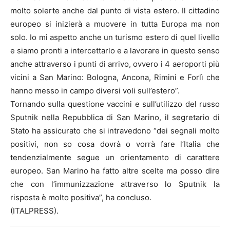
molto solerte anche dal punto di vista estero. Il cittadino
europeo si inizierà a muovere in tutta Europa ma non
solo. Io mi aspetto anche un turismo estero di quel livello
e siamo pronti a intercettarlo e a lavorare in questo senso
anche attraverso i punti di arrivo, ovvero i 4 aeroporti più
vicini a San Marino: Bologna, Ancona, Rimini e Forlì che
hanno messo in campo diversi voli sull’estero”.
Tornando sulla questione vaccini e sull’utilizzo del russo
Sputnik nella Repubblica di San Marino, il segretario di
Stato ha assicurato che si intravedono “dei segnali molto
positivi, non so cosa dovrà o vorrà fare l’Italia che
tendenzialmente segue un orientamento di carattere
europeo. San Marino ha fatto altre scelte ma posso dire
che con l’immunizzazione attraverso lo Sputnik la
risposta è molto positiva”, ha concluso.
(ITALPRESS).