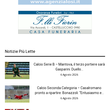
Notizie Più Lette
Calcio Serie B – Mantova, il terzo portiere sarà
Gasparini. Duello...
6 Agosto 2026
Calcio Seconda Categoria – Casalromano
pronto a ripartire. Bonazzoli: “Entusiasmo e...
6 Agosto 2026