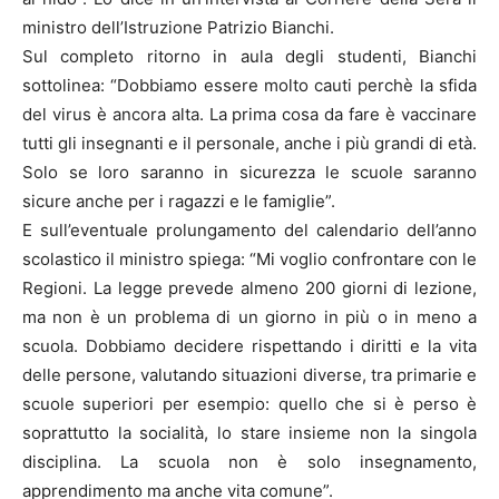
ministro dell’Istruzione Patrizio Bianchi.
Sul completo ritorno in aula degli studenti, Bianchi
sottolinea: “Dobbiamo essere molto cauti perchè la sfida
del virus è ancora alta. La prima cosa da fare è vaccinare
tutti gli insegnanti e il personale, anche i più grandi di età.
Solo se loro saranno in sicurezza le scuole saranno
sicure anche per i ragazzi e le famiglie”.
E sull’eventuale prolungamento del calendario dell’anno
scolastico il ministro spiega: “Mi voglio confrontare con le
Regioni. La legge prevede almeno 200 giorni di lezione,
ma non è un problema di un giorno in più o in meno a
scuola. Dobbiamo decidere rispettando i diritti e la vita
delle persone, valutando situazioni diverse, tra primarie e
scuole superiori per esempio: quello che si è perso è
soprattutto la socialità, lo stare insieme non la singola
disciplina. La scuola non è solo insegnamento,
apprendimento ma anche vita comune”.