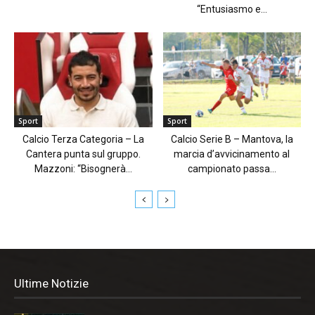
“Entusiasmo e...
Sport
Sport
Calcio Terza Categoria – La
Calcio Serie B – Mantova, la
Cantera punta sul gruppo.
marcia d’avvicinamento al
Mazzoni: “Bisognerà...
campionato passa...
Ultime Notizie