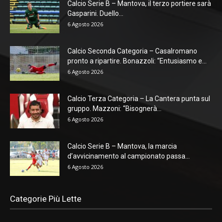
Calcio Serie B – Mantova, il terzo portiere sarà
Gasparini. Duello...
6 Agosto 2026
Calcio Seconda Categoria – Casalromano
pronto a ripartire. Bonazzoli: “Entusiasmo e...
6 Agosto 2026
Calcio Terza Categoria – La Cantera punta sul
gruppo. Mazzoni: “Bisognerà...
6 Agosto 2026
Calcio Serie B – Mantova, la marcia
d’avvicinamento al campionato passa...
6 Agosto 2026
Categorie Più Lette