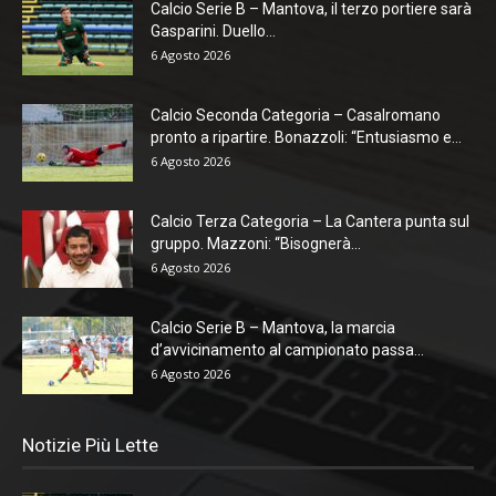
Calcio Serie B – Mantova, il terzo portiere sarà
Gasparini. Duello...
6 Agosto 2026
Calcio Seconda Categoria – Casalromano
pronto a ripartire. Bonazzoli: “Entusiasmo e...
6 Agosto 2026
Calcio Terza Categoria – La Cantera punta sul
gruppo. Mazzoni: “Bisognerà...
6 Agosto 2026
Calcio Serie B – Mantova, la marcia
d’avvicinamento al campionato passa...
6 Agosto 2026
Notizie Più Lette