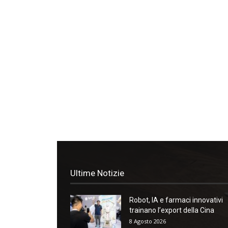
Ultime Notizie
Robot, IA e farmaci innovativi
trainano l’export della Cina
8 Agosto 2026