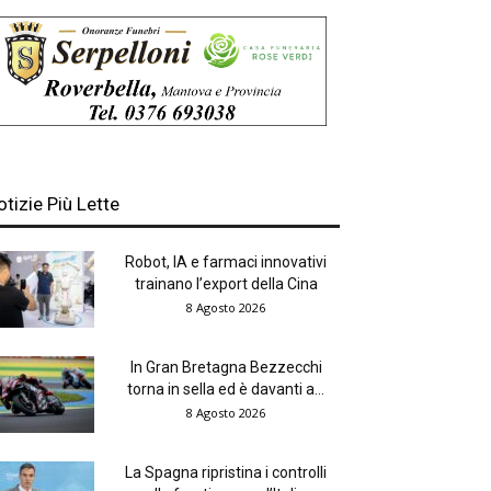
otizie Più Lette
Robot, IA e farmaci innovativi
trainano l’export della Cina
8 Agosto 2026
In Gran Bretagna Bezzecchi
torna in sella ed è davanti a...
8 Agosto 2026
La Spagna ripristina i controlli