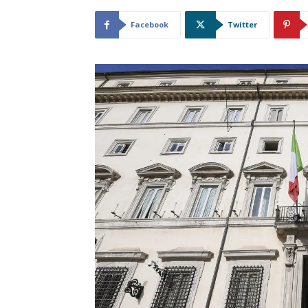
Facebook
Twitter