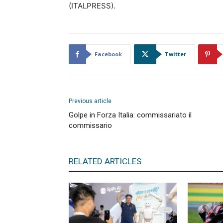
(ITALPRESS).
Facebook
Twitter
Previous article
Golpe in Forza Italia: commissariato il
commissario
RELATED ARTICLES