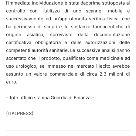
l’immediata individuazione è stata dapprima sottoposta al
controllo con l’utilizzo di uno scanner mobile e
successivamente ad un’approfondita verifica fisica, che
ha permesso di scoprire le sostanze farmaceutiche di
origine asiatica, sprovviste della documentazione
certificativa obbligatoria e delle autorizzazioni delle
competenti autorità sanitarie. Le successive analisi hanno
accertato che il prodotto, qualificato come medicinale ad
uso urologico, se immesso nel mercato illecito avrebbe
assunto un valore commerciale di circa 2,3 milioni di
euro.
– foto ufficio stampa Guardia di Finanza –
(ITALPRESS).