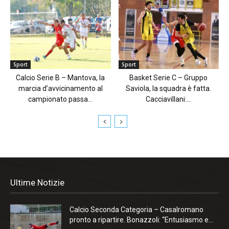
Sport
Sport
Calcio Serie B – Mantova, la
Basket Serie C – Gruppo
marcia d’avvicinamento al
Saviola, la squadra è fatta.
campionato passa...
Cacciavillani:...
Ultime Notizie
Calcio Seconda Categoria – Casalromano
pronto a ripartire. Bonazzoli: “Entusiasmo e...