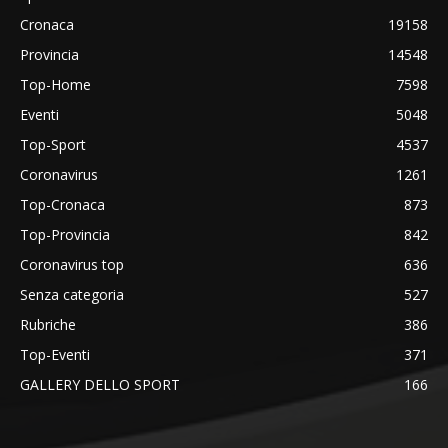
Cronaca
19158
Provincia
14548
Top-Home
7598
Eventi
5048
Top-Sport
4537
Coronavirus
1261
Top-Cronaca
873
Top-Provincia
842
Coronavirus top
636
Senza categoria
527
Rubriche
386
Top-Eventi
371
GALLERY DELLO SPORT
166