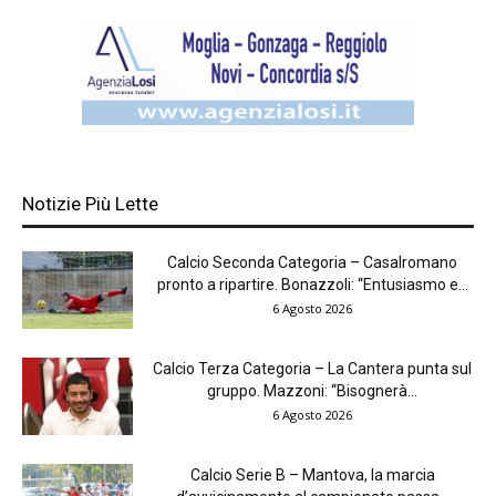
Notizie Più Lette
Calcio Seconda Categoria – Casalromano
pronto a ripartire. Bonazzoli: “Entusiasmo e...
6 Agosto 2026
Calcio Terza Categoria – La Cantera punta sul
gruppo. Mazzoni: “Bisognerà...
6 Agosto 2026
Calcio Serie B – Mantova, la marcia