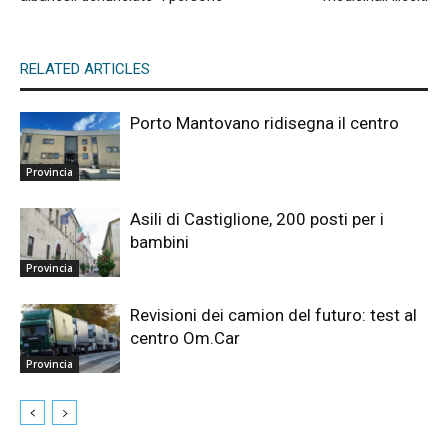
RELATED ARTICLES
Porto Mantovano ridisegna il centro
Provincia
Asili di Castiglione, 200 posti per i
bambini
Provincia
Revisioni dei camion del futuro: test al
centro Om.Car
Provincia