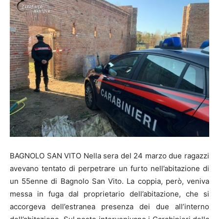
BAGNOLO SAN VITO Nella sera del 24 marzo due ragazzi
avevano tentato di perpetrare un furto nell’abitazione di
un 55enne di Bagnolo San Vito. La coppia, però, veniva
messa in fuga dal proprietario dell’abitazione, che si
accorgeva dell’estranea presenza dei due all’interno