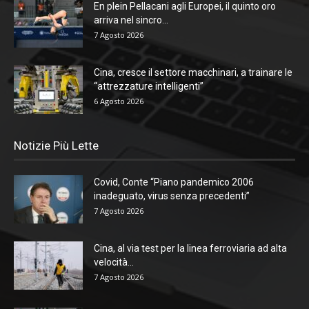
En plein Pellacani agli Europei, il quinto oro
arriva nel sincro...
7 Agosto 2026
Cina, cresce il settore macchinari, a trainare le
“attrezzature intelligenti”
6 Agosto 2026
Notizie Più Lette
Covid, Conte “Piano pandemico 2006
inadeguato, virus senza precedenti”
7 Agosto 2026
Cina, al via test per la linea ferroviaria ad alta
velocità...
7 Agosto 2026