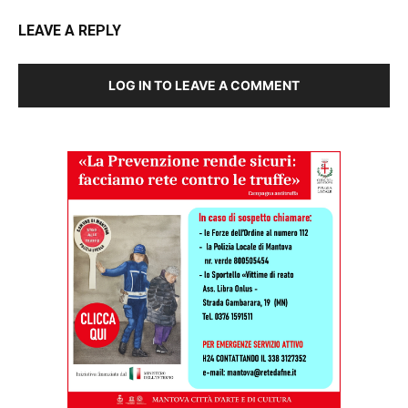
LEAVE A REPLY
LOG IN TO LEAVE A COMMENT