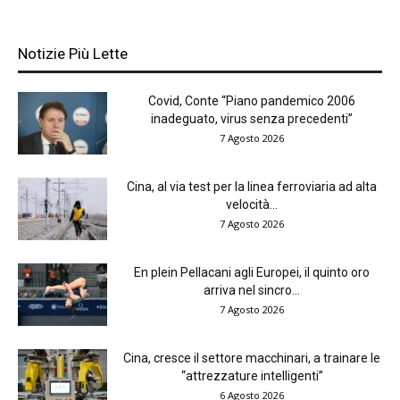
Notizie Più Lette
Covid, Conte “Piano pandemico 2006
inadeguato, virus senza precedenti”
7 Agosto 2026
Cina, al via test per la linea ferroviaria ad alta
velocità...
7 Agosto 2026
En plein Pellacani agli Europei, il quinto oro
arriva nel sincro...
7 Agosto 2026
Cina, cresce il settore macchinari, a trainare le
“attrezzature intelligenti”
6 Agosto 2026