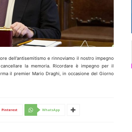
ore dell’antisemitismo e rinnoviamo il nostro impegno
di cancellare la memoria. Ricordare è impegno per il
ferma il premier Mario Draghi, in occasione del Giorno
Pinterest
WhatsApp