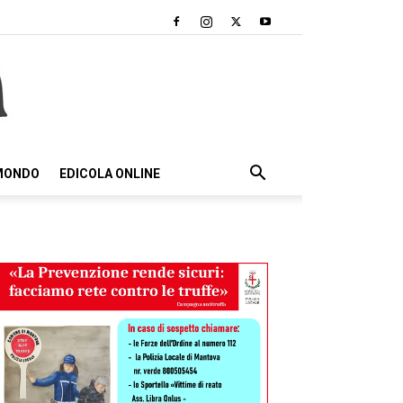
 MONDO
EDICOLA ONLINE