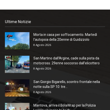
Ultime Notizie
Morta in casa per soffocamento. Martedì
l’autopsia della 20enne di Guidizzolo
8 Agosto 2026
San Martino dall’Argine, cade sulla pista da
motocross: 29enne soccorso dall’elicottero
8 Agosto 2026
San Giorgio Bigarello, scontro frontale nella
notte sulla SP 10: tre...
8 Agosto 2026
Mantova, arriva il BolaWrap per la Polizia