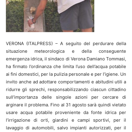
VERONA (ITALPRESS) – A seguito del perdurare della
situazione meteorologica e della conseguente
emergenza idrica, il sindaco di Verona Damiano Tommasi,
ha firmato l’ordinanza che limita l’uso dell’acqua potabile
ai fini domestici, per la pulizia personale e per l’igiene. Un
invito anche ad adottare comportamenti e abitudini utili a
ridurre gli sprechi, responsabilizzando ciascun cittadino
sull’importanza delle singole azioni per cercare di
arginare il problema. Fino al 31 agosto sarà quindi vietato
usare acqua potabile proveniente da fonte idrica per
l’irrigazione di orti, giardini e campi sportivi, per il
lavaggio di automobili, salvo impianti autorizzati, per il