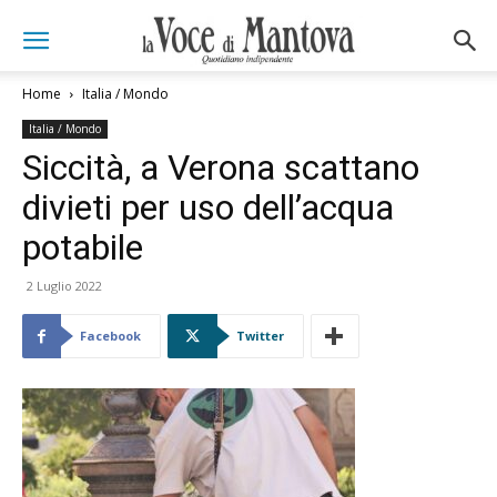
Home
Italia / Mondo
Italia / Mondo
Siccità, a Verona scattano
divieti per uso dell’acqua
potabile
2 Luglio 2022
Facebook
Twitter