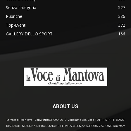
Senza categoria
527
Rubriche
386
Top-Eventi
372
GALLERY DELLO SPORT
166
ABOUT US
La Voce di Mantova - Copyright(C)1999-2019 Vidiemme Soc. Coop TUTTI I DIRITTI SONO
RISERVATI. NESSUNA RIPRODUZIONE PERMESSA SENZA AUTORIZZAZIONE Direttore