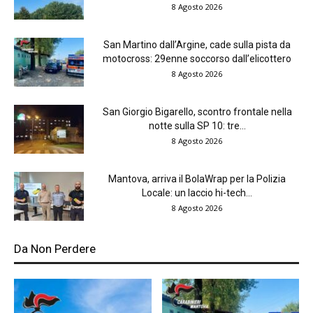
8 Agosto 2026
San Martino dall’Argine, cade sulla pista da
motocross: 29enne soccorso dall’elicottero
8 Agosto 2026
San Giorgio Bigarello, scontro frontale nella
notte sulla SP 10: tre...
8 Agosto 2026
Mantova, arriva il BolaWrap per la Polizia
Locale: un laccio hi-tech...
8 Agosto 2026
Da Non Perdere