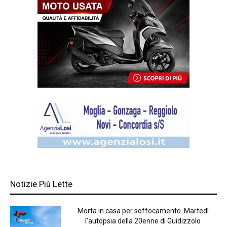
Notizie Più Lette
Morta in casa per soffocamento. Martedì
l’autopsia della 20enne di Guidizzolo