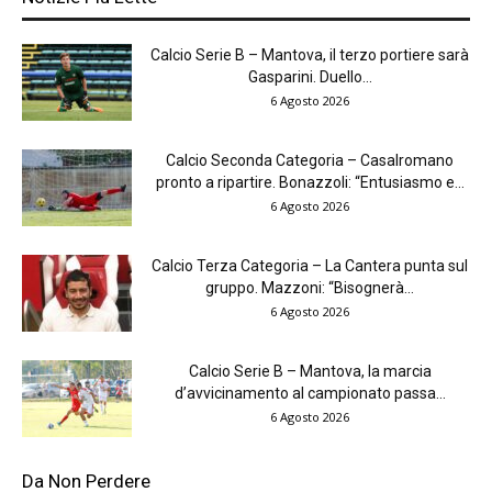
Calcio Serie B – Mantova, il terzo portiere sarà
Gasparini. Duello...
6 Agosto 2026
Calcio Seconda Categoria – Casalromano
pronto a ripartire. Bonazzoli: “Entusiasmo e...
6 Agosto 2026
Calcio Terza Categoria – La Cantera punta sul
gruppo. Mazzoni: “Bisognerà...
6 Agosto 2026
Calcio Serie B – Mantova, la marcia
d’avvicinamento al campionato passa...
6 Agosto 2026
Da Non Perdere