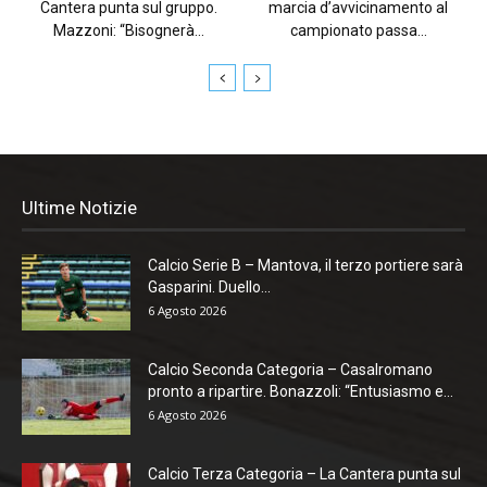
Cantera punta sul gruppo.
marcia d’avvicinamento al
Mazzoni: “Bisognerà...
campionato passa...
Ultime Notizie
Calcio Serie B – Mantova, il terzo portiere sarà
Gasparini. Duello...
6 Agosto 2026
Calcio Seconda Categoria – Casalromano
pronto a ripartire. Bonazzoli: “Entusiasmo e...
6 Agosto 2026
Calcio Terza Categoria – La Cantera punta sul