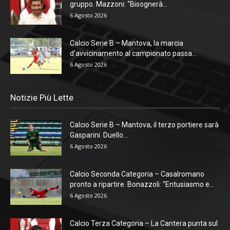
gruppo. Mazzoni: “Bisognerà...
6 Agosto 2026
Calcio Serie B – Mantova, la marcia
d’avvicinamento al campionato passa...
6 Agosto 2026
Notizie Più Lette
Calcio Serie B – Mantova, il terzo portiere sarà
Gasparini. Duello...
6 Agosto 2026
Calcio Seconda Categoria – Casalromano
pronto a ripartire. Bonazzoli: “Entusiasmo e...
6 Agosto 2026
Calcio Terza Categoria – La Cantera punta sul