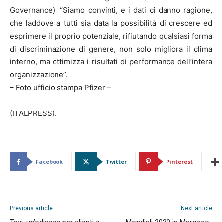
Governance). “Siamo convinti, e i dati ci danno ragione,
che laddove a tutti sia data la possibilità di crescere ed
esprimere il proprio potenziale, rifiutando qualsiasi forma
di discriminazione di genere, non solo migliora il clima
interno, ma ottimizza i risultati di performance dell’intera
organizzazione”.
– Foto ufficio stampa Pfizer –
(ITALPRESS).
Facebook
Twitter
Pinterest
Previous article
Next article