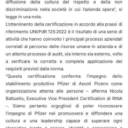
diffusione della cultura del rispetto e della non
discriminazione nella società in cui l’azienda opera”, si
legge in una nota.
L’ottenimento della certificazione in accordo alla prassi di
riferimento UNI/PdR 125:2022 è il risultato di una serie di
attività che hanno coinvolto i principali processi aziendali
correlati al percorso delle risorse umane in azienda e di
un attento processo di audit, sia interno sia esterno, volto
a verificare la corretta e completa applicazione dei
requisiti previsti dalla norma.
“Questa certificazione conferma l’impegno dello
stabilimento produttivo Pfizer di Ascoli Piceno come
organizzazione attenta alle persone – afferma Nicola
Battuello, Executive Vice President Certification di RINA
-. Siamo pertanto orgogliosi di poter riconoscere
l’impegno di Pfizer nel promuovere e diffondere una
cultura e una leadership capace di superare ogni