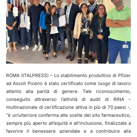
ROMA (ITALPRESS) – Lo stabilimento produttivo di Pfizer
ad Ascoli Piceno è stato certificato come luogo di lavoro
attento alla parità di genere. Tale riconoscimento,
conseguito attraverso l’attività di audit di RINA –
multinazionale di certificazione attiva in più di 70 paesi -,
“è un’ulteriore conferma alle scelte del sito farmaceutico,
sempre più aperto all’equità e all’inclusione, finalizzate a
favorire il benessere aziendale e a contribuire alla