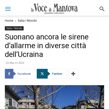
Home
Italia / Mondo
Italia / Mondo
Suonano ancora le sirene
d’allarme in diverse città
dell’Ucraina
26 Marzo 2022
Facebook
Twitter