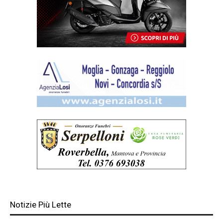
Notizie Più Lette