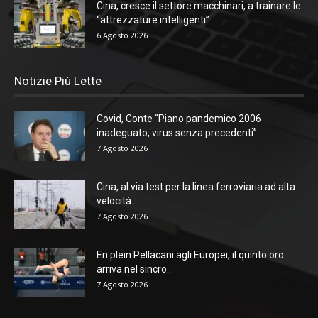
Cina, cresce il settore macchinari, a trainare le
“attrezzature intelligenti”
6 Agosto 2026
Notizie Più Lette
Covid, Conte “Piano pandemico 2006
inadeguato, virus senza precedenti”
7 Agosto 2026
Cina, al via test per la linea ferroviaria ad alta
velocità...
7 Agosto 2026
En plein Pellacani agli Europei, il quinto oro
arriva nel sincro...
7 Agosto 2026