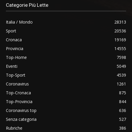
Categorie Più Lette
Italia / Mondo
28313
Sport
20536
Cronaca
19169
Provincia
14555
Top-Home
7598
Eventi
5049
Top-Sport
4539
Coronavirus
1261
Top-Cronaca
875
Top-Provincia
844
Coronavirus top
636
Senza categoria
527
Rubriche
386