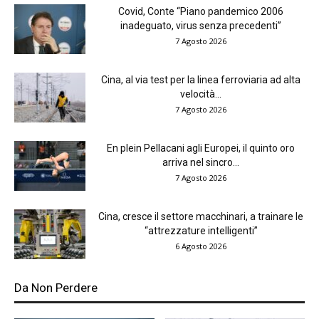
Covid, Conte “Piano pandemico 2006
inadeguato, virus senza precedenti”
7 Agosto 2026
Cina, al via test per la linea ferroviaria ad alta
velocità...
7 Agosto 2026
En plein Pellacani agli Europei, il quinto oro
arriva nel sincro...
7 Agosto 2026
Cina, cresce il settore macchinari, a trainare le
“attrezzature intelligenti”
6 Agosto 2026
Da Non Perdere