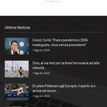
Ultime Notizie
Covid, Conte “Piano pandemico 2006
inadeguato, virus senza precedenti”
7 Agosto 2026
Cina, al via test per la linea ferroviaria ad alta
velocità...
7 Agosto 2026
En plein Pellacani agli Europei, il quinto oro
arriva nel sincro...
7 Agosto 2026