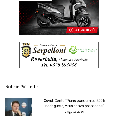
Notizie Più Lette
Covid, Conte “Piano pandemico 2006
inadeguato, virus senza precedenti”
7 Agosto 2026