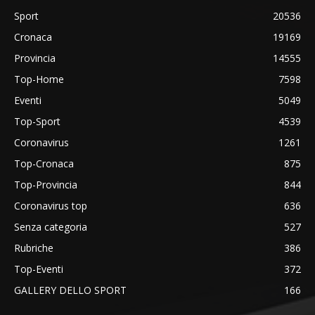
Sport
20536
Cronaca
19169
Provincia
14555
Top-Home
7598
Eventi
5049
Top-Sport
4539
Coronavirus
1261
Top-Cronaca
875
Top-Provincia
844
Coronavirus top
636
Senza categoria
527
Rubriche
386
Top-Eventi
372
GALLERY DELLO SPORT
166