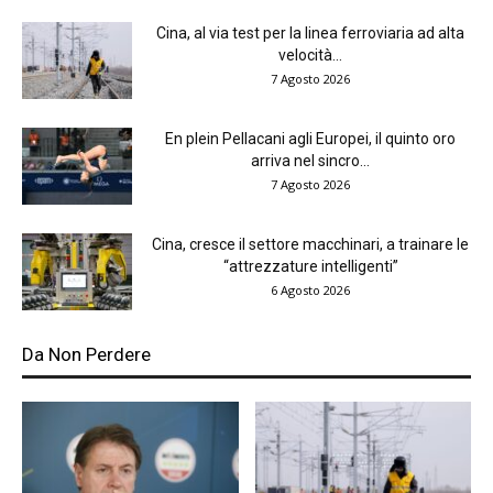
Cina, al via test per la linea ferroviaria ad alta
velocità...
7 Agosto 2026
En plein Pellacani agli Europei, il quinto oro
arriva nel sincro...
7 Agosto 2026
Cina, cresce il settore macchinari, a trainare le
“attrezzature intelligenti”
6 Agosto 2026
Da Non Perdere