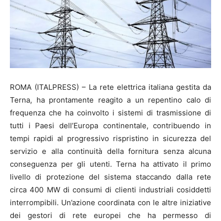
ROMA (ITALPRESS) – La rete elettrica italiana gestita da
Terna, ha prontamente reagito a un repentino calo di
frequenza che ha coinvolto i sistemi di trasmissione di
tutti i Paesi dell’Europa continentale, contribuendo in
tempi rapidi al progressivo rispristino in sicurezza del
servizio e alla continuità della fornitura senza alcuna
conseguenza per gli utenti. Terna ha attivato il primo
livello di protezione del sistema staccando dalla rete
circa 400 MW di consumi di clienti industriali cosiddetti
interrompibili. Un’azione coordinata con le altre iniziative
dei gestori di rete europei che ha permesso di