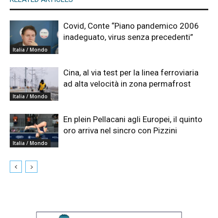
Covid, Conte “Piano pandemico 2006
inadeguato, virus senza precedenti”
Italia / Mondo
Cina, al via test per la linea ferroviaria
ad alta velocità in zona permafrost
Italia / Mondo
En plein Pellacani agli Europei, il quinto
oro arriva nel sincro con Pizzini
Italia / Mondo