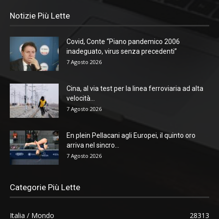
Notizie Più Lette
Covid, Conte “Piano pandemico 2006
inadeguato, virus senza precedenti”
7 Agosto 2026
Cina, al via test per la linea ferroviaria ad alta
velocità...
7 Agosto 2026
En plein Pellacani agli Europei, il quinto oro
arriva nel sincro...
7 Agosto 2026
Categorie Più Lette
Italia / Mondo
28313