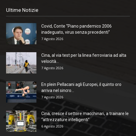
Ultime Notizie
Covid, Conte “Piano pandemico 2006
inadeguato, virus senza precedenti”
7 Agosto 2026
Cina, al via test per la linea ferroviaria ad alta
velocità...
7 Agosto 2026
En plein Pellacani agli Europei, il quinto oro
arriva nel sincro...
7 Agosto 2026
Cina, cresce il settore macchinari, a trainare le
“attrezzature intelligenti”
6 Agosto 2026