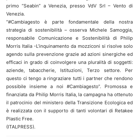
primo “Seabin” a Venezia, presso VdV Srl – Vento di
Venezia.
“#Cambiagesto è parte fondamentale della nostra
strategia di sostenibilità – osserva Michele Samoggia,
responsabile Comunicazione e Sostenibilità di Philip
Morris Italia -L’inquinamento da mozziconi si risolve solo
agendo sulla prevenzione grazie ad azioni sinergiche ed
efficaci in grado di coinvolgere una pluralità di soggetti:
aziende, tabaccherie, Istituzioni, Terzo settore. Per
questo ci tengo a ringraziare tutti i partner che rendono
possibile insieme a noi #Cambiagesto”. Promossa e
finanziata da Philip Morris Italia, la campagna ha ottenuto
il patrocinio del ministero della Transizione Ecologica ed
è realizzata con il supporto di tanti volontari di Retakee
Plastic Free.
(ITALPRESS).