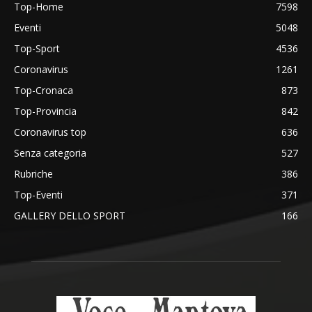
Top-Home
7598
Eventi
5048
Top-Sport
4536
Coronavirus
1261
Top-Cronaca
873
Top-Provincia
842
Coronavirus top
636
Senza categoria
527
Rubriche
386
Top-Eventi
371
GALLERY DELLO SPORT
166