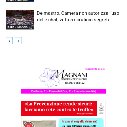
Delmastro, Camera non autorizza l’uso
delle chat, voto a scrutinio segreto
Italia / Mondo