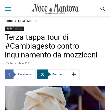
Home
Italia / Mondo
Italia / Mondo
Terza tappa tour di
#Cambiagesto contro
inquinamento da mozziconi
19 Settembre 2021
Facebook
Twitter