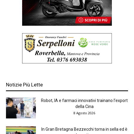
Notizie Più Lette
Robot, IA e farmaci innovativi trainano l’export
della Cina
8 Agosto 2026
In Gran Bretagna Bezzecchi torna in sella ed è