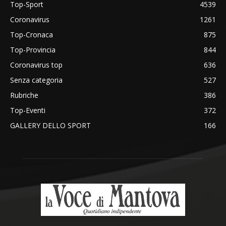
Top-Sport
4539
Coronavirus
1261
Top-Cronaca
875
Top-Provincia
844
Coronavirus top
636
Senza categoria
527
Rubriche
386
Top-Eventi
372
GALLERY DELLO SPORT
166