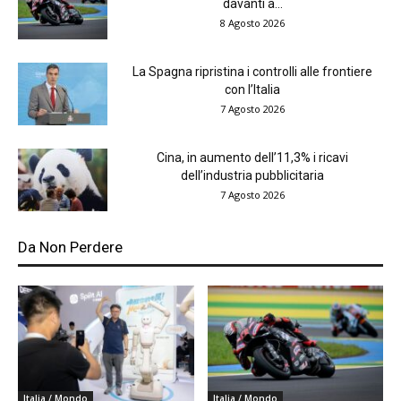
davanti a...
8 Agosto 2026
La Spagna ripristina i controlli alle frontiere
con l’Italia
7 Agosto 2026
Cina, in aumento dell’11,3% i ricavi
dell’industria pubblicitaria
7 Agosto 2026
Da Non Perdere
Italia / Mondo
Italia / Mondo