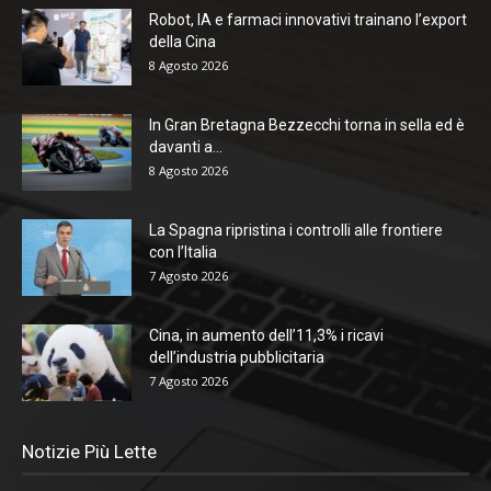
Robot, IA e farmaci innovativi trainano l’export
della Cina
8 Agosto 2026
In Gran Bretagna Bezzecchi torna in sella ed è
davanti a...
8 Agosto 2026
La Spagna ripristina i controlli alle frontiere
con l’Italia
7 Agosto 2026
Cina, in aumento dell’11,3% i ricavi
dell’industria pubblicitaria
7 Agosto 2026
Notizie Più Lette