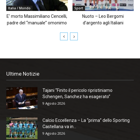
Italia / Mondo
Sport
E’ morto Massimiliano Cencelli,
Nuoto – Leo Bergomi
padre del “manuale” omonimo
d’argento agli Italiani
Ultime Notizie
Tajani “Finito il pericolo ripristiniamo
Schengen, Sanchez ha esagerato”
9 Agosto 2026
Calcio Eccellenza – La “prima” dello Sporting
Castellana va in...
9 Agosto 2026