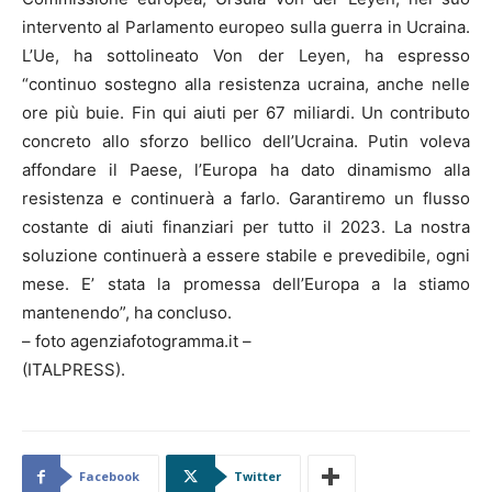
intervento al Parlamento europeo sulla guerra in Ucraina.
L’Ue, ha sottolineato Von der Leyen, ha espresso
“continuo sostegno alla resistenza ucraina, anche nelle
ore più buie. Fin qui aiuti per 67 miliardi. Un contributo
concreto allo sforzo bellico dell’Ucraina. Putin voleva
affondare il Paese, l’Europa ha dato dinamismo alla
resistenza e continuerà a farlo. Garantiremo un flusso
costante di aiuti finanziari per tutto il 2023. La nostra
soluzione continuerà a essere stabile e prevedibile, ogni
mese. E’ stata la promessa dell’Europa a la stiamo
mantenendo”, ha concluso.
– foto agenziafotogramma.it –
(ITALPRESS).
Facebook
Twitter