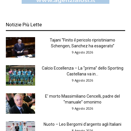
Notizie Più Lette
Tajani “Finito il pericolo ripristiniamo
Schengen, Sanchez ha esagerato”
9 Agosto 2026
Calcio Eccellenza – La “prima” dello Sporting
Castellana va in...
9 Agosto 2026
E’ morto Massimiliano Cencelli, padre del
“manuale” omonimo
9 Agosto 2026
Nuoto – Leo Bergomi d’argento agli Italiani
8 Agosto 2026