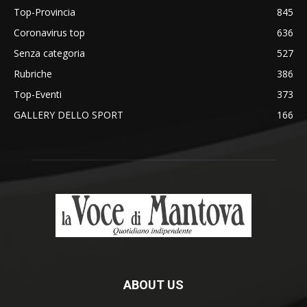
Top-Provincia
845
Coronavirus top
636
Senza categoria
527
Rubriche
386
Top-Eventi
373
GALLERY DELLO SPORT
166
ABOUT US