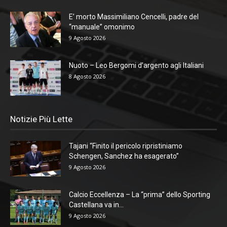
E’ morto Massimiliano Cencelli, padre del
“manuale” omonimo
9 Agosto 2026
Nuoto – Leo Bergomi d’argento agli Italiani
8 Agosto 2026
Notizie Più Lette
Tajani “Finito il pericolo ripristiniamo
Schengen, Sanchez ha esagerato”
9 Agosto 2026
Calcio Eccellenza – La “prima” dello Sporting
Castellana va in...
9 Agosto 2026