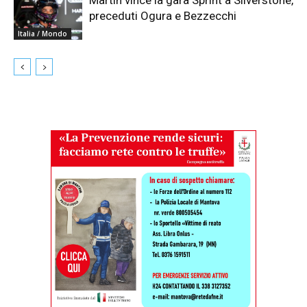
preceduti Ogura e Bezzecchi
Italia / Mondo