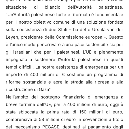
situazione di bilancio dell’Autorità palestinese.
“Un’Autorità palestinese forte e riformata è fondamentale
per il nostro obiettivo comune di una soluzione fondata
sulla coesistenza di due Stati – ha detto Ursula von der
Leyen, presidente della Commissione europea -. Questo
è l’unico modo per arrivare a una pace sostenibile sia per
gli israeliani che per i palestinesi. L’UE è pienamente
impegnata a sostenere l’Autorità palestinese in questi
tempi difficili. La nostra assistenza di emergenza per un
importo di 400 milioni di € sostiene un programma di
riforme sostanziale e apre la strada alla ripresa e alla
ricostruzione di Gaza”.
Nell’ambito del sostegno finanziario di emergenza a
breve termine dell’UE, pari a 400 milioni di euro, oggi è
stata sbloccata la prima rata di 150 milioni di euro,
comprensiva di 58 milioni di euro in sovvenzioni a titolo
del meccanismo PEGASE, destinati al pagamento degli