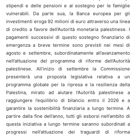
stipendi e delle pensioni e al sostegno per le famiglie
vulnerabili. Da parte sua, la Banca europea per gli
investimenti eroga 92 milioni di euro attraverso una linea
di credito a favore dell’Autorità monetaria palestinese. I
pagamenti successivi di questo sostegno finanziario di
emergenza a breve termine sono previsti nei mesi di
agosto e settembre, subordinatamente all’avanzamento
nell’attuazione del programma di riforme dell’Autorità
palestinese. All’inizio di settembre la Commissione
presenterà una proposta legislativa relativa a un
programma globale per la ripresa e la resilienza della
Palestina, mirato ad aiutare l’Autorità palestinese a
raggiungere l’equilibrio di bilancio entro il 2026 e a
garantire la sostenibilità finanziaria a lungo termine. A
partire dalla fine dell’anno, tutti gli esborsi nell’ambito di
questa iniziativa a lungo termine saranno subordinati a
progressi nell’attuazione dei traguardi di riforma