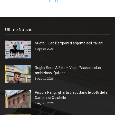
Ultime Notizie
Nuoto – Leo Bergomi d’argento agli Italiani
8 Agosto 2026
Rugby Serie A Elite – Volpi: “Viadana club
ambizioso. Qui per...
8 Agosto 2026
Piccola Parigi, gli artisti adottano le botti della
Cantina di Quistello
8 Agosto 2026