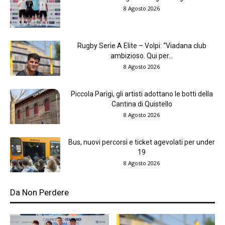
8 Agosto 2026
Rugby Serie A Elite – Volpi: “Viadana club
ambizioso. Qui per...
8 Agosto 2026
Piccola Parigi, gli artisti adottano le botti della
Cantina di Quistello
8 Agosto 2026
Bus, nuovi percorsi e ticket agevolati per under
19
8 Agosto 2026
Da Non Perdere