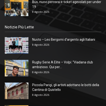
Bus, nuovi percorsi e ticket agevolati per under
19
8 Agosto 2026
Notizie Più Lette
Nuoto – Leo Bergomi d’argento agli Italiani
8 Agosto 2026
Rugby Serie A Elite – Volpi: “Viadana club
ambizioso. Qui per...
8 Agosto 2026
Piccola Parigi, gli artisti adottano le botti della
Cantina di Quistello
8 Agosto 2026