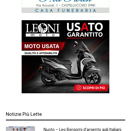
Notizie Più Lette
Nuoto – Leo Bergomi d’argento agli Italiani