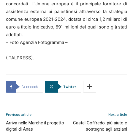
concordati. L’Unione europea è il principale fornitore di
assistenza esterna ai palestinesi attraverso la strategia
comune europea 2021-2024, dotata di circa 1,2 miliardi di
euro a titolo indicativo, 691 milioni dei quali sono già stati
adottati.
– Foto Agenzia Fotogramma –
(ITALPRESS).
Facebook
Twitter
Previous article
Next article
Arriva nelle Marche il progetto
Castel Goffredo: più aiuto e
digital di Anas
sostegno agli anziani