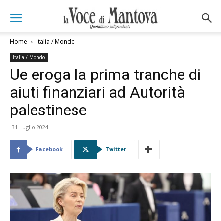
Home
Italia / Mondo
Italia / Mondo
Ue eroga la prima tranche di
aiuti finanziari ad Autorità
palestinese
31 Luglio 2024
Facebook
Twitter