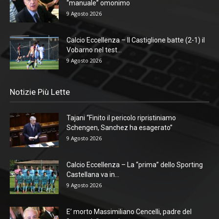
“manuale” omonimo
9 Agosto 2026
Calcio Eccellenza – Il Castiglione batte (2-1) il
Vobarno nel test...
9 Agosto 2026
Notizie Più Lette
Tajani “Finito il pericolo ripristiniamo
Schengen, Sanchez ha esagerato”
9 Agosto 2026
Calcio Eccellenza – La “prima” dello Sporting
Castellana va in...
9 Agosto 2026
E’ morto Massimiliano Cencelli, padre del