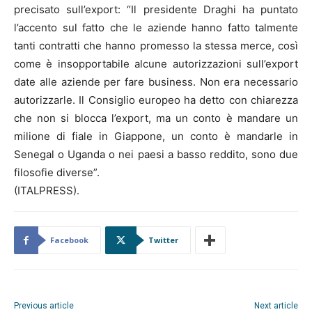
precisato sull’export: “Il presidente Draghi ha puntato
l’accento sul fatto che le aziende hanno fatto talmente
tanti contratti che hanno promesso la stessa merce, così
come è insopportabile alcune autorizzazioni sull’export
date alle aziende per fare business. Non era necessario
autorizzarle. Il Consiglio europeo ha detto con chiarezza
che non si blocca l’export, ma un conto è mandare un
milione di fiale in Giappone, un conto è mandarle in
Senegal o Uganda o nei paesi a basso reddito, sono due
filosofie diverse”.
(ITALPRESS).
Facebook
Twitter
Previous article
Next article