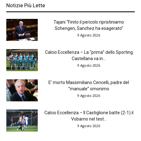
Notizie Più Lette
Tajani “Finito il pericolo ripristiniamo
Schengen, Sanchez ha esagerato”
9 Agosto 2026
Calcio Eccellenza – La “prima” dello Sporting
Castellana va in...
9 Agosto 2026
E’ morto Massimiliano Cencelli, padre del
“manuale” omonimo
9 Agosto 2026
Calcio Eccellenza – Il Castiglione batte (2-1) il
Vobarno nel test...
9 Agosto 2026