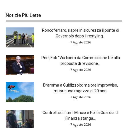
Notizie Più Lette
Roncoferraro, riapre in sicurezza il ponte di
Governolo dopo il restyling...
7 Agosto 2026
Pnrr, Foti “Via libera da Commissione Ue alla
proposta di revisione...
7 Agosto 2026
Dramma a Guidizzolo: malore improvviso,
muore una ragazza di 20 anni
7 Agosto 2026
Controlli sui fiumi Mincio e Po: la Guardia di
Finanza stanga...
7 Agosto 2026