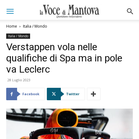
Home
Italia / Mondo
Italia / Mondo
Verstappen vola nelle
qualifiche di Spa ma in pole
va Leclerc
28 Luglio 2023
Facebook
Twitter