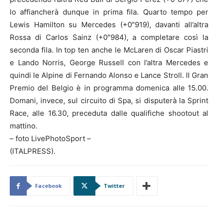
lo affiancherà dunque in prima fila. Quarto tempo per
Lewis Hamilton su Mercedes (+0″919), davanti all’altra
Rossa di Carlos Sainz (+0″984), a completare così la
seconda fila. In top ten anche le McLaren di Oscar Piastri
e Lando Norris, George Russell con l’altra Mercedes e
quindi le Alpine di Fernando Alonso e Lance Stroll. Il Gran
Premio del Belgio è in programma domenica alle 15.00.
Domani, invece, sul circuito di Spa, si disputerà la Sprint
Race, alle 16.30, preceduta dalle qualifiche shootout al
mattino.
– foto LivePhotoSport –
(ITALPRESS).
Facebook
Twitter