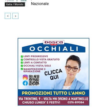
Nazionale
Italia / Mondo