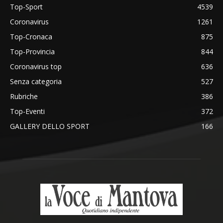
Top-Sport
4539
Coronavirus
1261
Top-Cronaca
875
Top-Provincia
844
Coronavirus top
636
Senza categoria
527
Rubriche
386
Top-Eventi
372
GALLERY DELLO SPORT
166