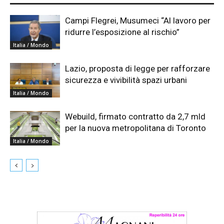
Campi Flegrei, Musumeci “Al lavoro per
ridurre l’esposizione al rischio”
Italia / Mondo
Lazio, proposta di legge per rafforzare
sicurezza e vivibilità spazi urbani
Italia / Mondo
Webuild, firmato contratto da 2,7 mld
per la nuova metropolitana di Toronto
Italia / Mondo