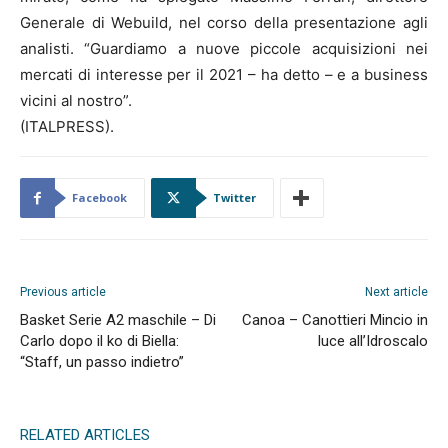
Generale di Webuild, nel corso della presentazione agli
analisti. “Guardiamo a nuove piccole acquisizioni nei
mercati di interesse per il 2021 – ha detto – e a business
vicini al nostro”.
(ITALPRESS).
Facebook
Twitter
Previous article
Next article
Basket Serie A2 maschile – Di
Canoa – Canottieri Mincio in
Carlo dopo il ko di Biella:
luce all’Idroscalo
“Staff, un passo indietro”
RELATED ARTICLES