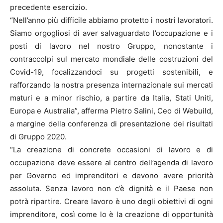
precedente esercizio.
“Nell’anno più difficile abbiamo protetto i nostri lavoratori.
Siamo orgogliosi di aver salvaguardato l’occupazione e i
posti di lavoro nel nostro Gruppo, nonostante i
contraccolpi sul mercato mondiale delle costruzioni del
Covid-19, focalizzandoci su progetti sostenibili, e
rafforzando la nostra presenza internazionale sui mercati
maturi e a minor rischio, a partire da Italia, Stati Uniti,
Europa e Australia”, afferma Pietro Salini, Ceo di Webuild,
a margine della conferenza di presentazione dei risultati
di Gruppo 2020.
“La creazione di concrete occasioni di lavoro e di
occupazione deve essere al centro dell’agenda di lavoro
per Governo ed imprenditori e devono avere priorità
assoluta. Senza lavoro non c’è dignità e il Paese non
potrà ripartire. Creare lavoro è uno degli obiettivi di ogni
imprenditore, così come lo è la creazione di opportunità