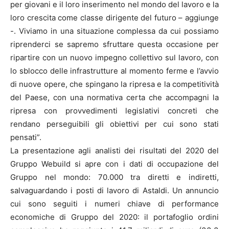
per giovani e il loro inserimento nel mondo del lavoro e la
loro crescita come classe dirigente del futuro – aggiunge
-. Viviamo in una situazione complessa da cui possiamo
riprenderci se sapremo sfruttare questa occasione per
ripartire con un nuovo impegno collettivo sul lavoro, con
lo sblocco delle infrastrutture al momento ferme e l’avvio
di nuove opere, che spingano la ripresa e la competitività
del Paese, con una normativa certa che accompagni la
ripresa con provvedimenti legislativi concreti che
rendano perseguibili gli obiettivi per cui sono stati
pensati”.
La presentazione agli analisti dei risultati del 2020 del
Gruppo Webuild si apre con i dati di occupazione del
Gruppo nel mondo: 70.000 tra diretti e indiretti,
salvaguardando i posti di lavoro di Astaldi. Un annuncio
cui sono seguiti i numeri chiave di performance
economiche di Gruppo del 2020: il portafoglio ordini