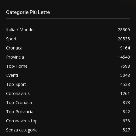
Categorie Più Lette
Italia / Mondo
28309
Sport
20535
Cronaca
19164
Provincia
14548
Top-Home
7598
Eventi
5048
Top-Sport
4538
Coronavirus
1261
Top-Cronaca
873
Top-Provincia
842
Coronavirus top
636
Senza categoria
527