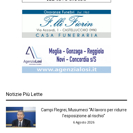
Notizie Più Lette
Campi Flegrei, Musumeci “Al lavoro per ridurre
l’esposizione al rischio”
6 Agosto 2026