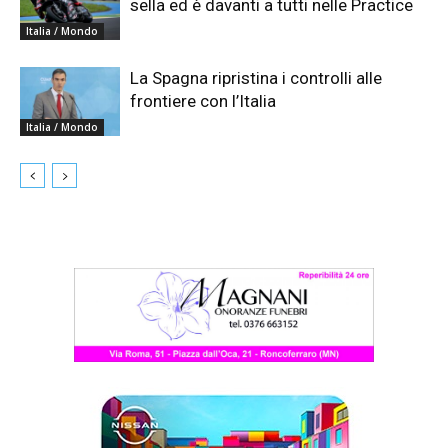
sella ed è davanti a tutti nelle Practice
Italia / Mondo
La Spagna ripristina i controlli alle
frontiere con l’Italia
Italia / Mondo