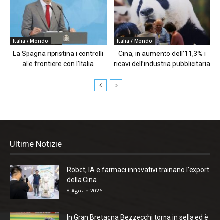
Italia / Mondo
Italia / Mondo
La Spagna ripristina i controlli
Cina, in aumento dell’11,3% i
alle frontiere con l’Italia
ricavi dell’industria pubblicitaria
Ultime Notizie
Robot, IA e farmaci innovativi trainano l’export
della Cina
8 Agosto 2026
In Gran Bretagna Bezzecchi torna in sella ed è