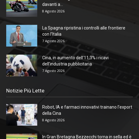
davanti a...
8 Agosto 2026
La Spagna ripristina i controlli alle frontiere
con l’Italia
7 Agosto 2026
Cina, in aumento dell’11,3% i ricavi
dell’industria pubblicitaria
7 Agosto 2026
Notizie Più Lette
Robot, IA e farmaci innovativi trainano l’export
della Cina
8 Agosto 2026
In Gran Bretagna Bezzecchi torna in sella ed è