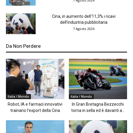
7 Agosto 2026
Cina, in aumento dell’11,3% i ricavi
dell’industria pubblicitaria
7 Agosto 2026
Da Non Perdere
Italia / Mondo
Italia / Mondo
Robot, IA e farmaci innovativi
In Gran Bretagna Bezzecchi
trainano l’export della Cina
torna in sella ed è davanti a...