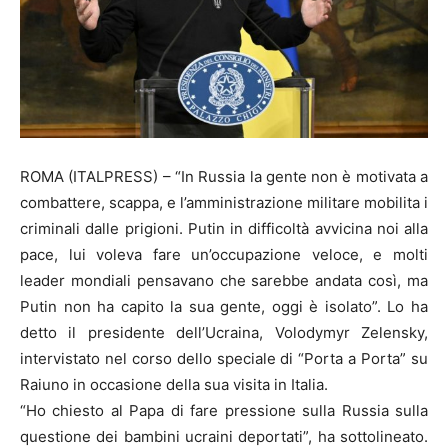
ROMA (ITALPRESS) – “In Russia la gente non è motivata a
combattere, scappa, e l’amministrazione militare mobilita i
criminali dalle prigioni. Putin in difficoltà avvicina noi alla
pace, lui voleva fare un’occupazione veloce, e molti
leader mondiali pensavano che sarebbe andata così, ma
Putin non ha capito la sua gente, oggi è isolato”. Lo ha
detto il presidente dell’Ucraina, Volodymyr Zelensky,
intervistato nel corso dello speciale di “Porta a Porta” su
Raiuno in occasione della sua visita in Italia.
“Ho chiesto al Papa di fare pressione sulla Russia sulla
questione dei bambini ucraini deportati”, ha sottolineato.