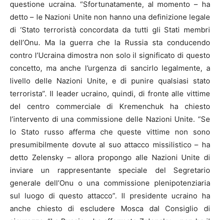
questione ucraina. “Sfortunatamente, al momento – ha
detto – le Nazioni Unite non hanno una definizione legale
di ‘Stato terroristà concordata da tutti gli Stati membri
dell’Onu. Ma la guerra che la Russia sta conducendo
contro l’Ucraina dimostra non solo il significato di questo
concetto, ma anche l’urgenza di sancirlo legalmente, a
livello delle Nazioni Unite, e di punire qualsiasi stato
terrorista”. Il leader ucraino, quindi, di fronte alle vittime
del centro commerciale di Kremenchuk ha chiesto
l’intervento di una commissione delle Nazioni Unite. “Se
lo Stato russo afferma che queste vittime non sono
presumibilmente dovute al suo attacco missilistico – ha
detto Zelensky – allora propongo alle Nazioni Unite di
inviare un rappresentante speciale del Segretario
generale dell’Onu o una commissione plenipotenziaria
sul luogo di questo attacco”. Il presidente ucraino ha
anche chiesto di escludere Mosca dal Consiglio di