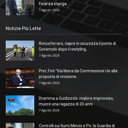
Finanza stanga...
7 Agosto 2026
Notizie Più Lette
Roncoferraro, riapre in sicurezza il ponte di
Governolo dopo il restyling...
7 Agosto 2026
Pnrr, Foti “Via libera da Commissione Ue alla
proposta di revisione...
7 Agosto 2026
Dramma a Guidizzolo: malore improvviso,
muore una ragazza di 20 anni
7 Agosto 2026
Controlli sui fiumi Mincio e Po: la Guardia di