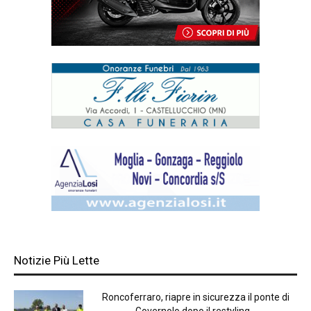
Notizie Più Lette
Roncoferraro, riapre in sicurezza il ponte di