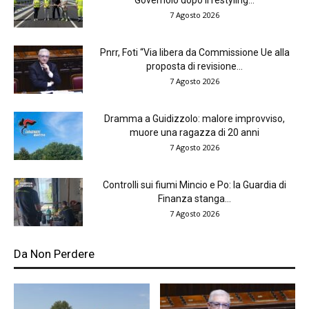
Governolo dopo il restyling...
7 Agosto 2026
Pnrr, Foti “Via libera da Commissione Ue alla
proposta di revisione...
7 Agosto 2026
Dramma a Guidizzolo: malore improvviso,
muore una ragazza di 20 anni
7 Agosto 2026
Controlli sui fiumi Mincio e Po: la Guardia di
Finanza stanga...
7 Agosto 2026
Da Non Perdere