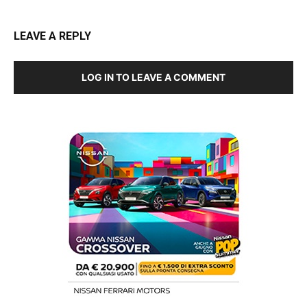
LEAVE A REPLY
LOG IN TO LEAVE A COMMENT