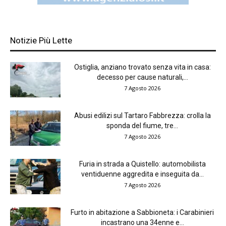
Notizie Più Lette
Ostiglia, anziano trovato senza vita in casa:
decesso per cause naturali,...
7 Agosto 2026
Abusi edilizi sul Tartaro Fabbrezza: crolla la
sponda del fiume, tre...
7 Agosto 2026
Furia in strada a Quistello: automobilista
ventiduenne aggredita e inseguita da...
7 Agosto 2026
Furto in abitazione a Sabbioneta: i Carabinieri
incastrano una 34enne e...