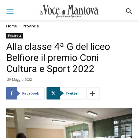
Home
Provincia
Provincia
Alla classe 4ª G del liceo
Belfiore il premio Coni
Cultura e Sport 2022
29 Maggio 2022
Facebook
Twitter