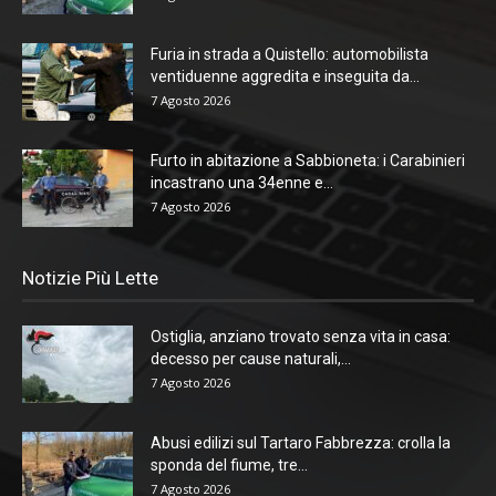
Furia in strada a Quistello: automobilista
ventiduenne aggredita e inseguita da...
7 Agosto 2026
Furto in abitazione a Sabbioneta: i Carabinieri
incastrano una 34enne e...
7 Agosto 2026
Notizie Più Lette
Ostiglia, anziano trovato senza vita in casa:
decesso per cause naturali,...
7 Agosto 2026
Abusi edilizi sul Tartaro Fabbrezza: crolla la
sponda del fiume, tre...
7 Agosto 2026