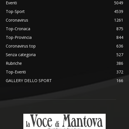
Eventi
5049
Top-Sport
4539
Coronavirus
1261
Top-Cronaca
875
Top-Provincia
844
Coronavirus top
636
Senza categoria
527
Rubriche
386
Top-Eventi
372
GALLERY DELLO SPORT
166