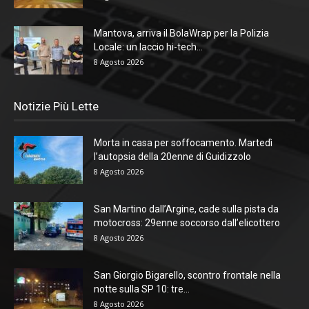
Mantova, arriva il BolaWrap per la Polizia
Locale: un laccio hi-tech...
8 Agosto 2026
Notizie Più Lette
Morta in casa per soffocamento. Martedì
l’autopsia della 20enne di Guidizzolo
8 Agosto 2026
San Martino dall’Argine, cade sulla pista da
motocross: 29enne soccorso dall’elicottero
8 Agosto 2026
San Giorgio Bigarello, scontro frontale nella
notte sulla SP 10: tre...
8 Agosto 2026