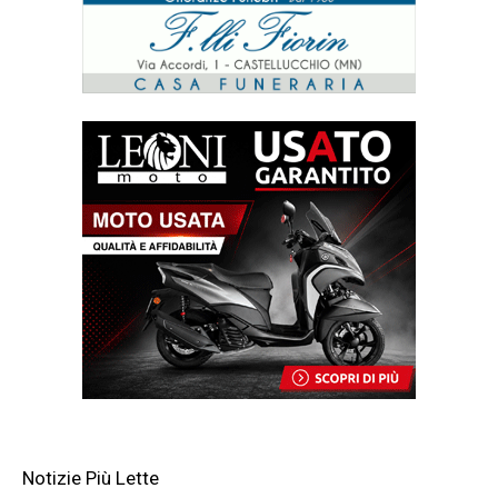
Notizie Più Lette