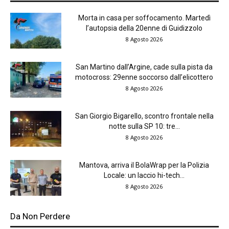
Morta in casa per soffocamento. Martedì
l’autopsia della 20enne di Guidizzolo
8 Agosto 2026
San Martino dall’Argine, cade sulla pista da
motocross: 29enne soccorso dall’elicottero
8 Agosto 2026
San Giorgio Bigarello, scontro frontale nella
notte sulla SP 10: tre...
8 Agosto 2026
Mantova, arriva il BolaWrap per la Polizia
Locale: un laccio hi-tech...
8 Agosto 2026
Da Non Perdere