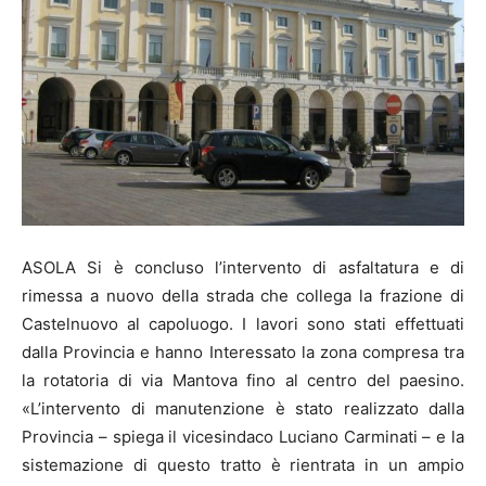
ASOLA Si è concluso l’intervento di asfaltatura e di
rimessa a nuovo della strada che collega la frazione di
Castelnuovo al capoluogo. I lavori sono stati effettuati
dalla Provincia e hanno Interessato la zona compresa tra
la rotatoria di via Mantova fino al centro del paesino.
«L’intervento di manutenzione è stato realizzato dalla
Provincia – spiega il vicesindaco Luciano Carminati – e la
sistemazione di questo tratto è rientrata in un ampio