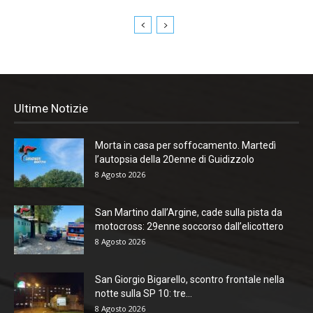
Ultime Notizie
Morta in casa per soffocamento. Martedì
l’autopsia della 20enne di Guidizzolo
8 Agosto 2026
San Martino dall’Argine, cade sulla pista da
motocross: 29enne soccorso dall’elicottero
8 Agosto 2026
San Giorgio Bigarello, scontro frontale nella
notte sulla SP 10: tre...
8 Agosto 2026