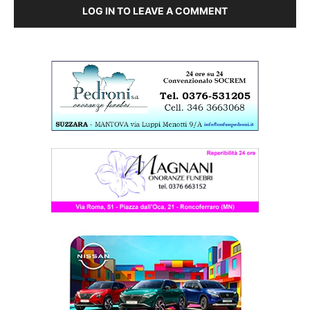
LOG IN TO LEAVE A COMMENT