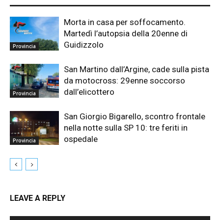
Morta in casa per soffocamento.
Martedì l’autopsia della 20enne di
Guidizzolo
Provincia
San Martino dall’Argine, cade sulla pista
da motocross: 29enne soccorso
dall’elicottero
Provincia
San Giorgio Bigarello, scontro frontale
nella notte sulla SP 10: tre feriti in
ospedale
Provincia
LEAVE A REPLY