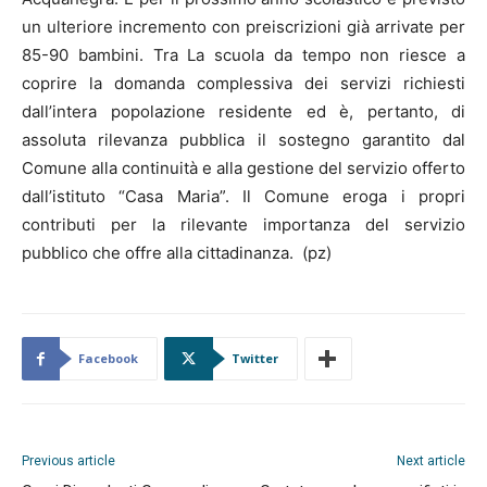
un ulteriore incremento con preiscrizioni già arrivate per
85-90 bambini. Tra La scuola da tempo non riesce a
coprire la domanda complessiva dei servizi richiesti
dall’intera popolazione residente ed è, pertanto, di
assoluta rilevanza pubblica il sostegno garantito dal
Comune alla continuità e alla gestione del servizio offerto
dall’istituto “Casa Maria”. Il Comune eroga i propri
contributi per la rilevante importanza del servizio
pubblico che offre alla cittadinanza. (pz)
Facebook
Twitter
Previous article
Next article