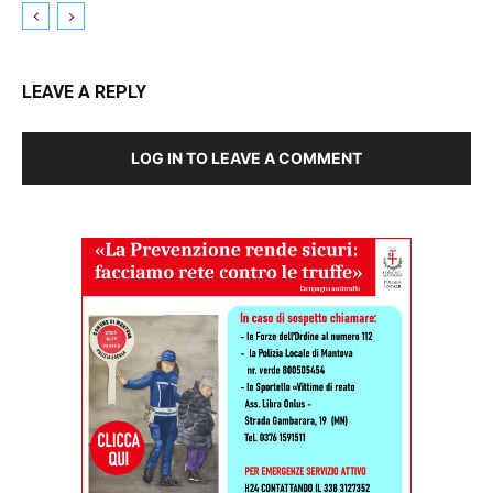
LEAVE A REPLY
LOG IN TO LEAVE A COMMENT