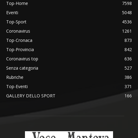
Top-Home
7598
Eventi
5048
Top-Sport
4536
Coronavirus
1261
Top-Cronaca
873
Top-Provincia
842
Coronavirus top
636
Senza categoria
527
Rubriche
386
Top-Eventi
371
GALLERY DELLO SPORT
166