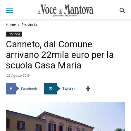
Home
Provincia
Provincia
Canneto, dal Comune
arrivano 22mila euro per la
scuola Casa Maria
23 Agosto 2019
Facebook
Twitter