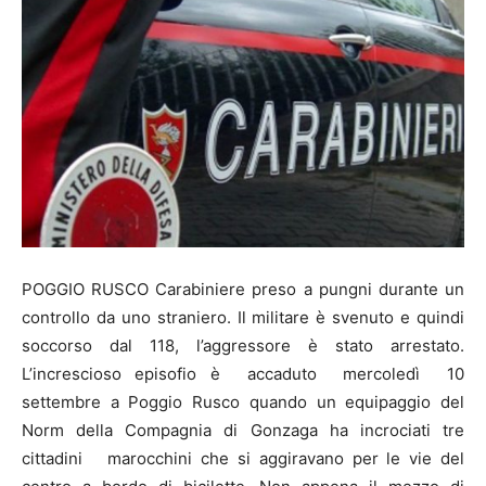
POGGIO RUSCO Carabiniere preso a pungni durante un
controllo da uno straniero. Il militare è svenuto e quindi
soccorso dal 118, l’aggressore è stato arrestato.
L’increscioso episofio è accaduto mercoledì 10
settembre a Poggio Rusco quando un equipaggio del
Norm della Compagnia di Gonzaga ha incrociati tre
cittadini marocchini che si aggiravano per le vie del