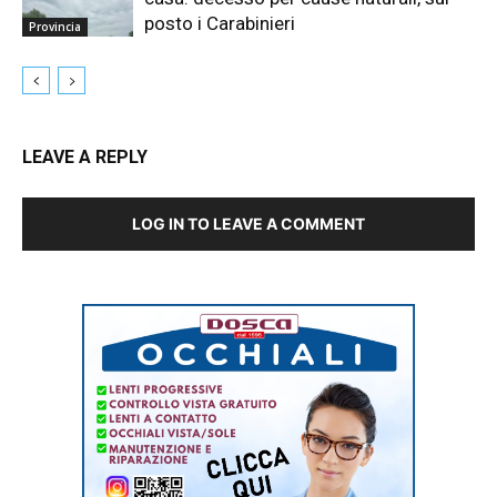
posto i Carabinieri
Provincia
LEAVE A REPLY
LOG IN TO LEAVE A COMMENT