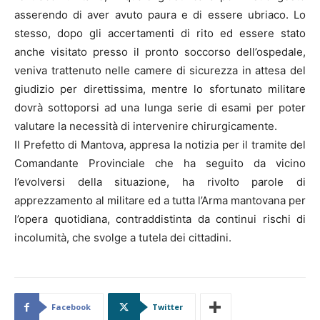
asserendo di aver avuto paura e di essere ubriaco. Lo
stesso, dopo gli accertamenti di rito ed essere stato
anche visitato presso il pronto soccorso dell’ospedale,
veniva trattenuto nelle camere di sicurezza in attesa del
giudizio per direttissima, mentre lo sfortunato militare
dovrà sottoporsi ad una lunga serie di esami per poter
valutare la necessità di intervenire chirurgicamente.
Il Prefetto di Mantova, appresa la notizia per il tramite del
Comandante Provinciale che ha seguito da vicino
l’evolversi della situazione, ha rivolto parole di
apprezzamento al militare ed a tutta l’Arma mantovana per
l’opera quotidiana, contraddistinta da continui rischi di
incolumità, che svolge a tutela dei cittadini.
Facebook
Twitter