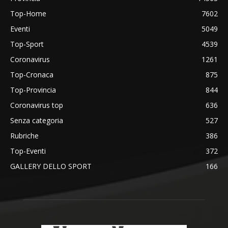
Top-Home
7602
Eventi
5049
Top-Sport
4539
Coronavirus
1261
Top-Cronaca
875
Top-Provincia
844
Coronavirus top
636
Senza categoria
527
Rubriche
386
Top-Eventi
372
GALLERY DELLO SPORT
166