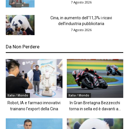
7 Agosto 2026
Cina, in aumento dell’11,3% i ricavi
dell’industria pubblicitaria
7 Agosto 2026
Da Non Perdere
Italia / Mondo
Italia / Mondo
Robot, IA e farmaci innovativi
In Gran Bretagna Bezzecchi
trainano l’export della Cina
torna in sella ed è davanti a...