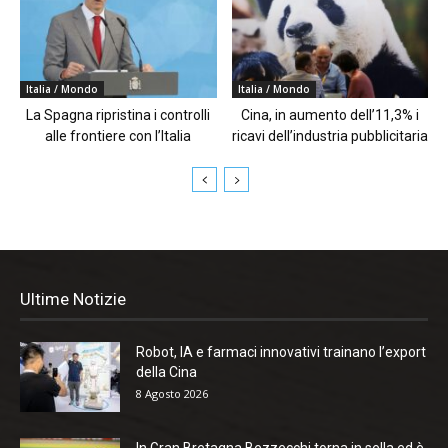
Italia / Mondo
Italia / Mondo
La Spagna ripristina i controlli
Cina, in aumento dell’11,3% i
alle frontiere con l’Italia
ricavi dell’industria pubblicitaria
Ultime Notizie
Robot, IA e farmaci innovativi trainano l’export
della Cina
8 Agosto 2026