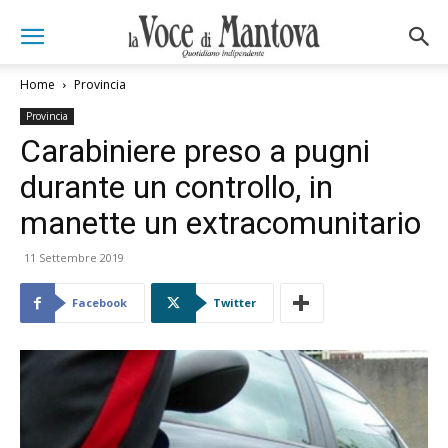
Home
Provincia
Provincia
Carabiniere preso a pugni
durante un controllo, in
manette un extracomunitario
11 Settembre 2019
Facebook
Twitter