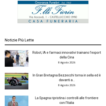
Notizie Più Lette
Robot, IA e farmaci innovativi trainano l’export
della Cina
8 Agosto 2026
In Gran Bretagna Bezzecchi torna in sella ed è
davanti a...
8 Agosto 2026
La Spagna ripristina i controlli alle frontiere
con l’Italia