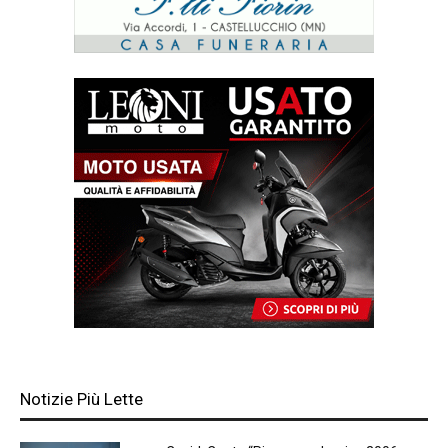
Notizie Più Lette