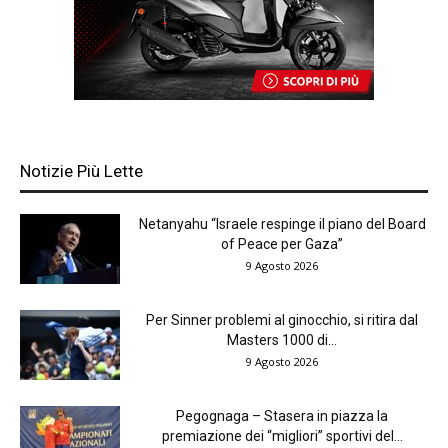
Notizie Più Lette
Netanyahu “Israele respinge il piano del Board
of Peace per Gaza”
9 Agosto 2026
Per Sinner problemi al ginocchio, si ritira dal
Masters 1000 di...
9 Agosto 2026
Pegognaga – Stasera in piazza la
premiazione dei “migliori” sportivi del...