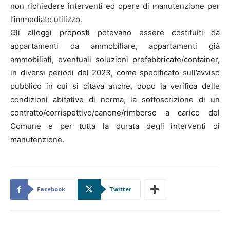
non richiedere interventi ed opere di manutenzione per
l’immediato utilizzo.
Gli alloggi proposti potevano essere costituiti da
appartamenti da ammobiliare, appartamenti già
ammobiliati, eventuali soluzioni prefabbricate/container,
in diversi periodi del 2023, come specificato sull’avviso
pubblico in cui si citava anche, dopo la verifica delle
condizioni abitative di norma, la sottoscrizione di un
contratto/corrispettivo/canone/rimborso a carico del
Comune e per tutta la durata degli interventi di
manutenzione.
Facebook
Twitter