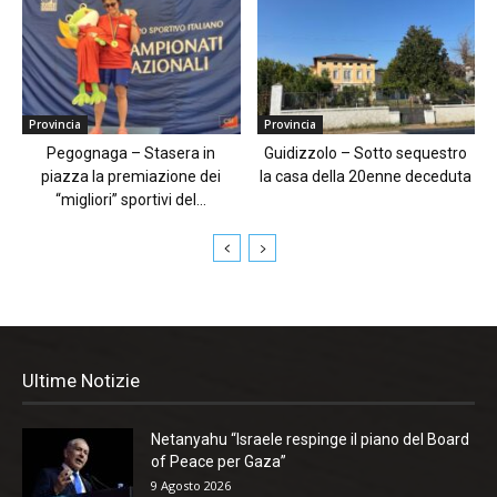
Provincia
Provincia
Pegognaga – Stasera in
Guidizzolo – Sotto sequestro
piazza la premiazione dei
la casa della 20enne deceduta
“migliori” sportivi del...
Ultime Notizie
Netanyahu “Israele respinge il piano del Board
of Peace per Gaza”
9 Agosto 2026