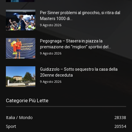
Per Sinner problemi al ginocchio, si ritira dal
Masters 1000 di...
9 Agosto 2026
Pegognaga – Stasera in piazza la
premiazione dei “migliori” sportivi del...
9 Agosto 2026
Guidizzolo – Sotto sequestro la casa della
20enne deceduta
9 Agosto 2026
Categorie Più Lette
Italia / Mondo
28338
Sport
20554