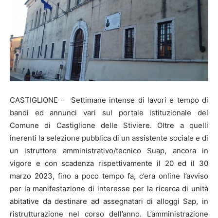
CASTIGLIONE – Settimane intense di lavori e tempo di
bandi ed annunci vari sul portale istituzionale del
Comune di Castiglione delle Stiviere. Oltre a quelli
inerenti la selezione pubblica di un assistente sociale e di
un istruttore amministrativo/tecnico Suap, ancora in
vigore e con scadenza rispettivamente il 20 ed il 30
marzo 2023, fino a poco tempo fa, c’era online l’avviso
per la manifestazione di interesse per la ricerca di unità
abitative da destinare ad assegnatari di alloggi Sap, in
ristrutturazione nel corso dell’anno. L’amministrazione