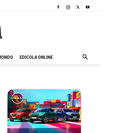
 MONDO
EDICOLA ONLINE