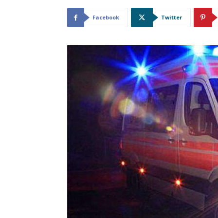
Facebook
Twitter