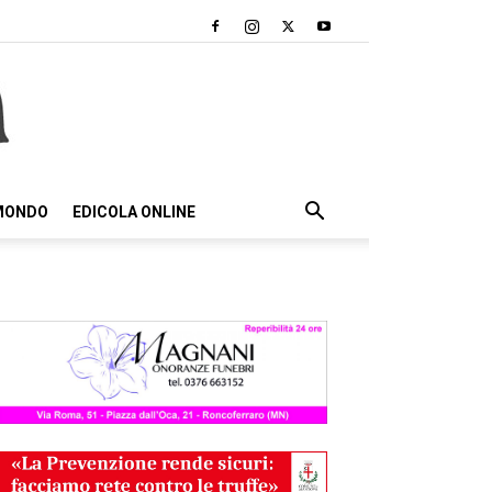
 MONDO
EDICOLA ONLINE