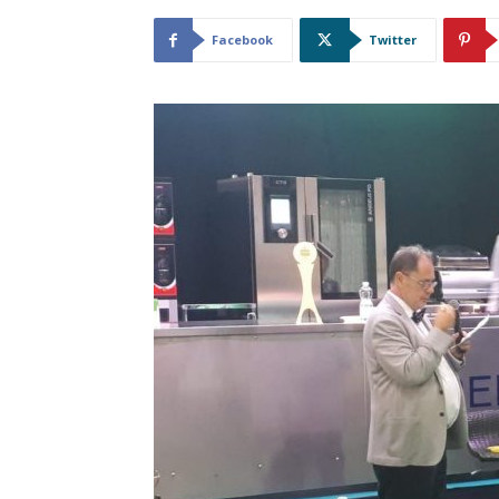
Facebook
Twitter