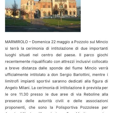
MARMIROLO – Domenica 22 maggio a Pozzolo sul Mincio
si terrà la cerimonia di intitolazione di due importanti
luoghi situati nel centro del paese. Il parco giochi
recentemente riqualificato con attrezzi inclusivi collocato
a breve distanza dalle sponde del fiume Mincio verrà
ufficialmente intitolato a don Sergio Barlottini, mentre i
limitrofi impianti sportivi saranno dedicati alla figura di
Angelo Milani. La cerimonia di intitolazione è prevista per
le ore 11.30 presso le due aree di via Reboline alla
presenza delle autorità civili e delle associazioni
proponenti, che sono la Polisportiva Pozzolese per