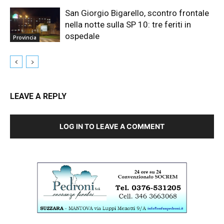
San Giorgio Bigarello, scontro frontale
nella notte sulla SP 10: tre feriti in
ospedale
Provincia
LEAVE A REPLY
LOG IN TO LEAVE A COMMENT