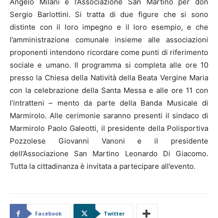
Angelo Milani e l’Associazione San Martino per don
Sergio Barlottini. Si tratta di due figure che si sono
distinte con il loro impegno e il loro esempio, e che
l’amministrazione comunale insieme alle associazioni
proponenti intendono ricordare come punti di riferimento
sociale e umano. Il programma si completa alle ore 10
presso la Chiesa della Natività della Beata Vergine Maria
con la celebrazione della Santa Messa e alle ore 11 con
l’intratteni – mento da parte della Banda Musicale di
Marmirolo. Alle cerimonie saranno presenti il sindaco di
Marmirolo Paolo Galeotti, il presidente della Polisportiva
Pozzolese Giovanni Vanoni e il presidente
dell’Associazione San Martino Leonardo Di Giacomo.
Tutta la cittadinanza è invitata a partecipare all’evento.
Facebook
Twitter