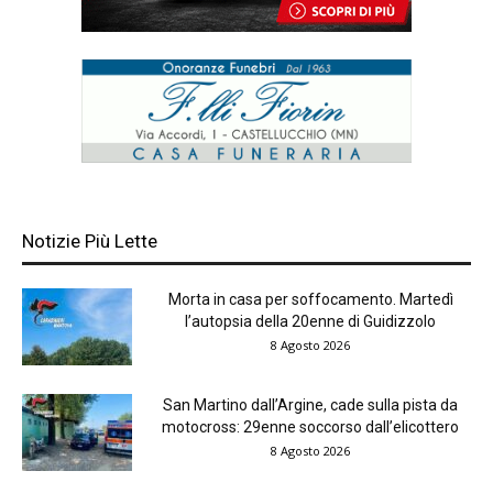
Notizie Più Lette
Morta in casa per soffocamento. Martedì
l’autopsia della 20enne di Guidizzolo
8 Agosto 2026
San Martino dall’Argine, cade sulla pista da
motocross: 29enne soccorso dall’elicottero
8 Agosto 2026