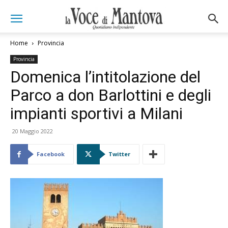
Home
Provincia
Provincia
Domenica l’intitolazione del
Parco a don Barlottini e degli
impianti sportivi a Milani
20 Maggio 2022
Facebook
Twitter