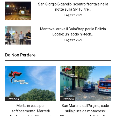
San Giorgio Bigarello, scontro frontale nella
notte sulla SP 10: tre...
8 Agosto 2026
Mantova, arriva il BolaWrap per la Polizia
Locale: un laccio hi-tech...
8 Agosto 2026
Da Non Perdere
Provincia
Provincia
Morta in casa per
San Martino dall’Argine, cade
soffocamento. Martedì
sulla pista da motocross: