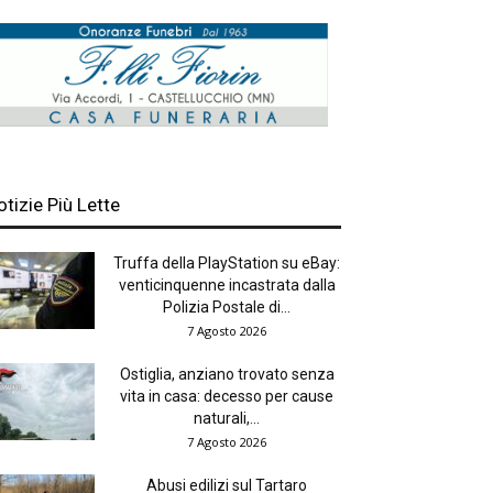
otizie Più Lette
Truffa della PlayStation su eBay:
venticinquenne incastrata dalla
Polizia Postale di...
7 Agosto 2026
Ostiglia, anziano trovato senza
vita in casa: decesso per cause
naturali,...
7 Agosto 2026
Abusi edilizi sul Tartaro