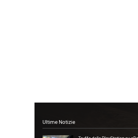
Ultime Notizie