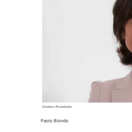
Sindaco Roverbella
Paolo Biondo