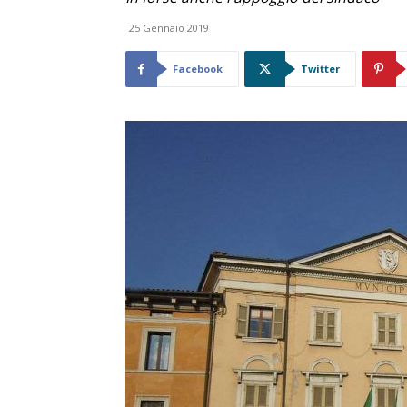
25 Gennaio 2019
Facebook
Twitter