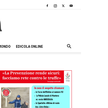
 MONDO
EDICOLA ONLINE