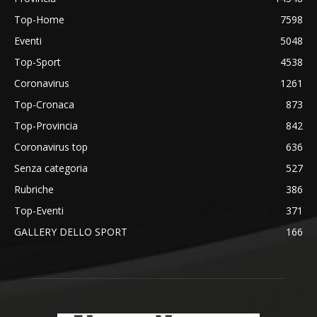
Top-Home
7598
Eventi
5048
Top-Sport
4538
Coronavirus
1261
Top-Cronaca
873
Top-Provincia
842
Coronavirus top
636
Senza categoria
527
Rubriche
386
Top-Eventi
371
GALLERY DELLO SPORT
166