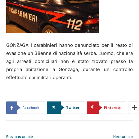
GONZAGA I carabinieri hanno denunciato per il reato di
evasione un 38enne di nazionalità serba. L’uomo, che era
agli arresti domiciliari non è stato trovato presso la
propria abitazione a Gonzaga, durante un controllo
effettuato dai militari operanti.
Facebook
Twitter
Pinterest
Previous article
Next article