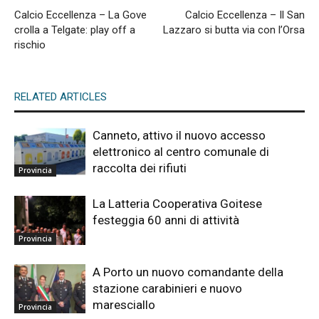
Calcio Eccellenza – La Gove
Calcio Eccellenza – Il San
crolla a Telgate: play off a
Lazzaro si butta via con l’Orsa
rischio
RELATED ARTICLES
Canneto, attivo il nuovo accesso
elettronico al centro comunale di
raccolta dei rifiuti
Provincia
La Latteria Cooperativa Goitese
festeggia 60 anni di attività
Provincia
A Porto un nuovo comandante della
stazione carabinieri e nuovo
maresciallo
Provincia