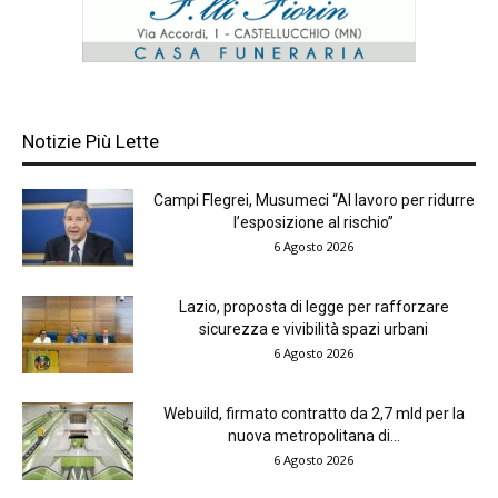
Notizie Più Lette
Campi Flegrei, Musumeci “Al lavoro per ridurre
l’esposizione al rischio”
6 Agosto 2026
Lazio, proposta di legge per rafforzare
sicurezza e vivibilità spazi urbani
6 Agosto 2026
Webuild, firmato contratto da 2,7 mld per la
nuova metropolitana di...
6 Agosto 2026