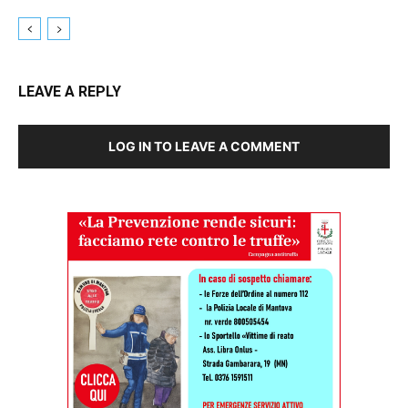
LEAVE A REPLY
LOG IN TO LEAVE A COMMENT