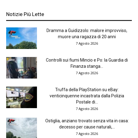
Notizie Più Lette
Dramma a Guidizzolo: malore improvviso,
muore una ragazza di 20 anni
7 Agosto 2026
Controlli sui fiumi Mincio e Po: la Guardia di
Finanza stanga...
7 Agosto 2026
Truffa della PlayStation su eBay:
venticinquenne incastrata dalla Polizia
Postale di...
7 Agosto 2026
Ostiglia, anziano trovato senza vita in casa:
decesso per cause naturali,...
7 Agosto 2026