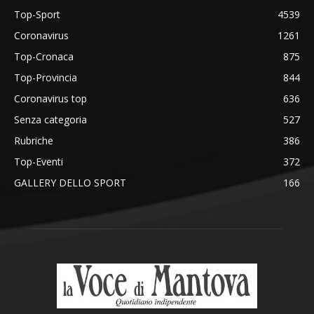
Top-Sport
4539
Coronavirus
1261
Top-Cronaca
875
Top-Provincia
844
Coronavirus top
636
Senza categoria
527
Rubriche
386
Top-Eventi
372
GALLERY DELLO SPORT
166