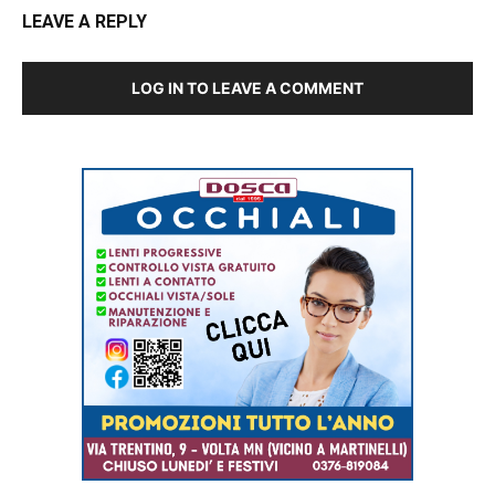
LEAVE A REPLY
LOG IN TO LEAVE A COMMENT