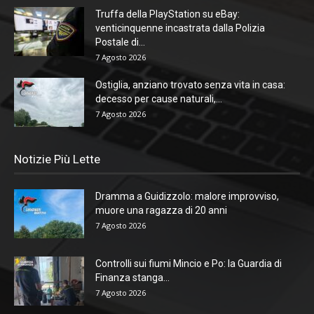
Truffa della PlayStation su eBay:
venticinquenne incastrata dalla Polizia
Postale di...
7 Agosto 2026
Ostiglia, anziano trovato senza vita in casa:
decesso per cause naturali,...
7 Agosto 2026
Notizie Più Lette
Dramma a Guidizzolo: malore improvviso,
muore una ragazza di 20 anni
7 Agosto 2026
Controlli sui fiumi Mincio e Po: la Guardia di
Finanza stanga...
7 Agosto 2026