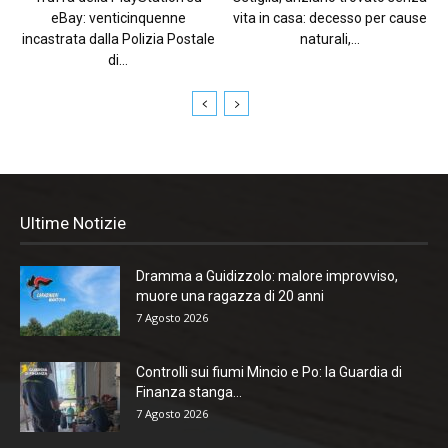
eBay: venticinquenne
vita in casa: decesso per cause
incastrata dalla Polizia Postale
naturali,...
di...
Ultime Notizie
Dramma a Guidizzolo: malore improvviso,
muore una ragazza di 20 anni
7 Agosto 2026
Controlli sui fiumi Mincio e Po: la Guardia di
Finanza stanga...
7 Agosto 2026