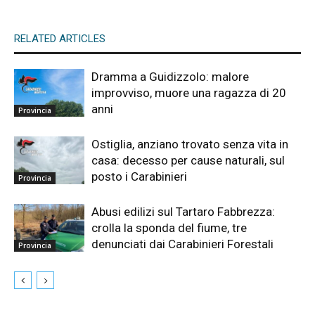
RELATED ARTICLES
Dramma a Guidizzolo: malore
improvviso, muore una ragazza di 20
anni
Provincia
Ostiglia, anziano trovato senza vita in
casa: decesso per cause naturali, sul
posto i Carabinieri
Provincia
Abusi edilizi sul Tartaro Fabbrezza:
crolla la sponda del fiume, tre
denunciati dai Carabinieri Forestali
Provincia