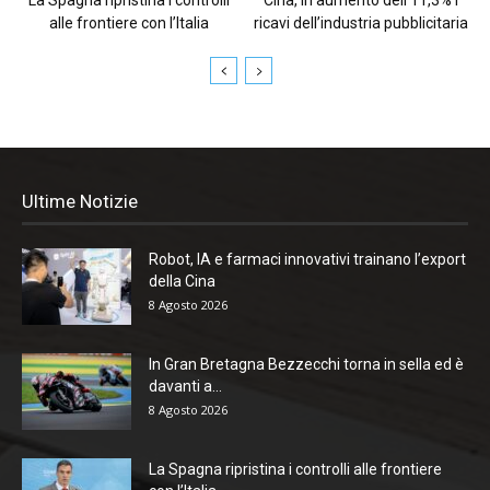
alle frontiere con l’Italia
ricavi dell’industria pubblicitaria
Ultime Notizie
Robot, IA e farmaci innovativi trainano l’export
della Cina
8 Agosto 2026
In Gran Bretagna Bezzecchi torna in sella ed è
davanti a...
8 Agosto 2026
La Spagna ripristina i controlli alle frontiere