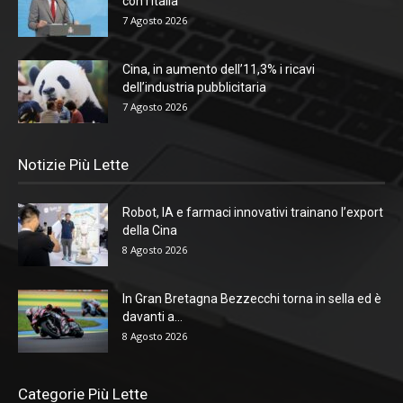
con l’Italia
7 Agosto 2026
Cina, in aumento dell’11,3% i ricavi
dell’industria pubblicitaria
7 Agosto 2026
Notizie Più Lette
Robot, IA e farmaci innovativi trainano l’export
della Cina
8 Agosto 2026
In Gran Bretagna Bezzecchi torna in sella ed è
davanti a...
8 Agosto 2026
Categorie Più Lette