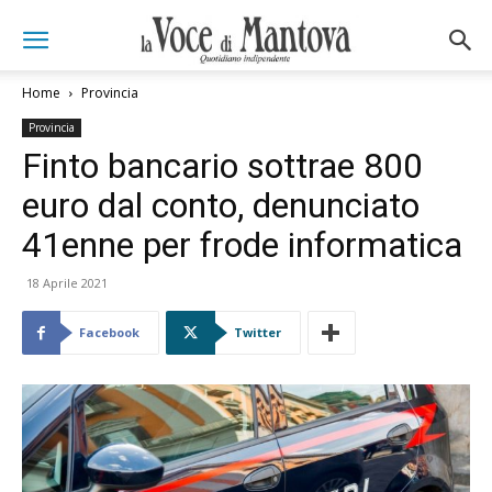
Home
Provincia
Provincia
Finto bancario sottrae 800
euro dal conto, denunciato
41enne per frode informatica
18 Aprile 2021
Facebook
Twitter