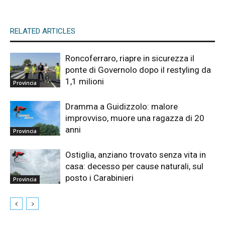
RELATED ARTICLES
Roncoferraro, riapre in sicurezza il
ponte di Governolo dopo il restyling da
1,1 milioni
Provincia
Dramma a Guidizzolo: malore
improvviso, muore una ragazza di 20
anni
Provincia
Ostiglia, anziano trovato senza vita in
casa: decesso per cause naturali, sul
posto i Carabinieri
Provincia