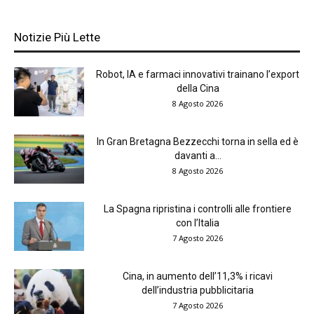
Notizie Più Lette
Robot, IA e farmaci innovativi trainano l’export
della Cina
8 Agosto 2026
In Gran Bretagna Bezzecchi torna in sella ed è
davanti a...
8 Agosto 2026
La Spagna ripristina i controlli alle frontiere
con l’Italia
7 Agosto 2026
Cina, in aumento dell’11,3% i ricavi
dell’industria pubblicitaria
7 Agosto 2026