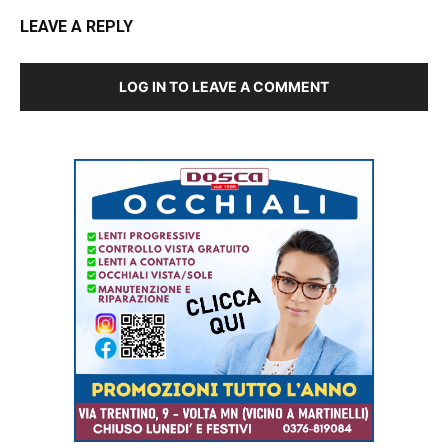
LEAVE A REPLY
LOG IN TO LEAVE A COMMENT