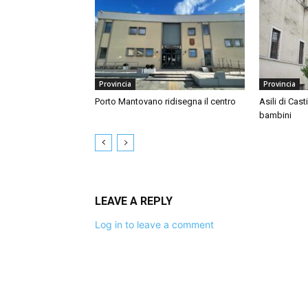
Provincia
Provincia
Porto Mantovano ridisegna il centro
Asili di Cast
bambini
LEAVE A REPLY
Log in to leave a comment