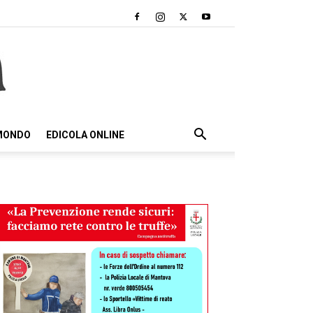
 MONDO
EDICOLA ONLINE