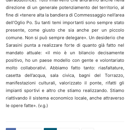
direzione di un generale potenziamento del territorio, al
fine di «tenere alta la bandiera di Commessaggio nell’area
dell’Oglio Po. Su tanti temi importanti sono sempre stato
presente, come giusto che sia anche per un piccolo
comune. Non si può sempre delegare». Un desiderio che
Sarasini punta a realizzare forte di quanto già fatto nel
mandato attuale: «il mio è un bilancio decisamente
positivo, ho un paese modello con gente e volontariato
molto collaborativi. Abbiamo fatto tanto: riasfaltature,
casetta dell’acqua, sala civica, bagni del Torrazzo,
manifestazioni culturali, valorizzato il ponte, rifatti gli
impianti sportivi e altro che stiamo realizzando. Stiamo
riattivando il sistema economico locale, anche attraverso
le opere fatte». (v.g.)