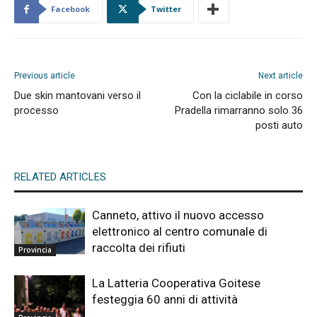
Facebook
Twitter
Previous article
Next article
Due skin mantovani verso il
Con la ciclabile in corso
processo
Pradella rimarranno solo 36
posti auto
RELATED ARTICLES
Canneto, attivo il nuovo accesso
elettronico al centro comunale di
raccolta dei rifiuti
Provincia
La Latteria Cooperativa Goitese
festeggia 60 anni di attività