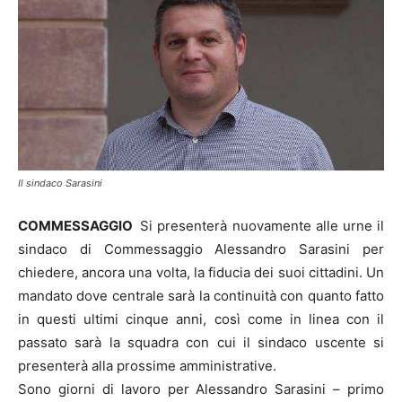
Il sindaco Sarasini
COMMESSAGGIO
Si presenterà nuovamente alle urne il
sindaco di Commessaggio Alessandro Sarasini per
chiedere, ancora una volta, la fiducia dei suoi cittadini. Un
mandato dove centrale sarà la continuità con quanto fatto
in questi ultimi cinque anni, così come in linea con il
passato sarà la squadra con cui il sindaco uscente si
presenterà alla prossime amministrative.
Sono giorni di lavoro per Alessandro Sarasini – primo