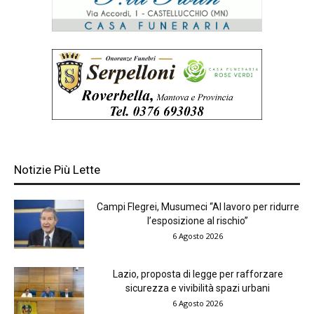
Notizie Più Lette
Campi Flegrei, Musumeci “Al lavoro per ridurre
l’esposizione al rischio”
6 Agosto 2026
Lazio, proposta di legge per rafforzare
sicurezza e vivibilità spazi urbani
6 Agosto 2026