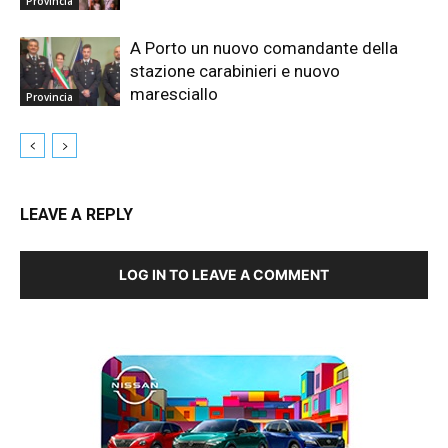
Provincia
A Porto un nuovo comandante della
stazione carabinieri e nuovo
maresciallo
Provincia
LEAVE A REPLY
LOG IN TO LEAVE A COMMENT