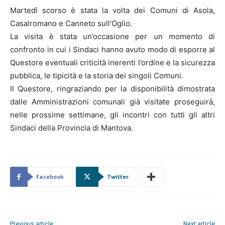
Martedì scorso è stata la volta dei Comuni di Asola,
Casalromano e Canneto sull’Oglio.
La visita è stata un’occasione per un momento di
confronto in cui i Sindaci hanno avuto modo di esporre al
Questore eventuali criticità inerenti l’ordine e la sicurezza
pubblica, le tipicità e la storia dei singoli Comuni.
Il Questore, ringraziando per la disponibilità dimostrata
dalle Amministrazioni comunali già visitate proseguirà,
nelle prossime settimane, gli incontri con tutti gli altri
Sindaci della Provincia di Mantova.
Facebook
Twitter
Previous article
Next article