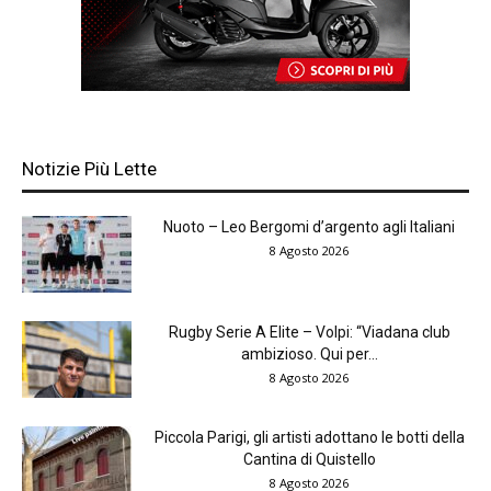
Notizie Più Lette
Nuoto – Leo Bergomi d’argento agli Italiani
8 Agosto 2026
Rugby Serie A Elite – Volpi: “Viadana club
ambizioso. Qui per...
8 Agosto 2026
Piccola Parigi, gli artisti adottano le botti della
Cantina di Quistello
8 Agosto 2026