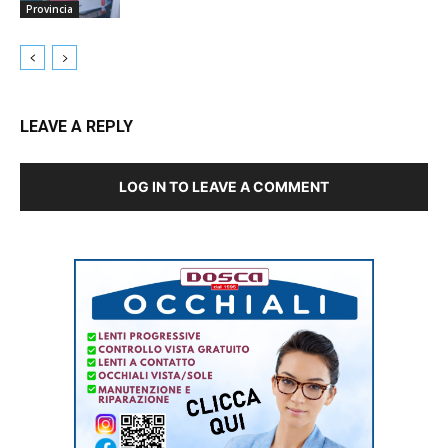
Provincia
LEAVE A REPLY
LOG IN TO LEAVE A COMMENT