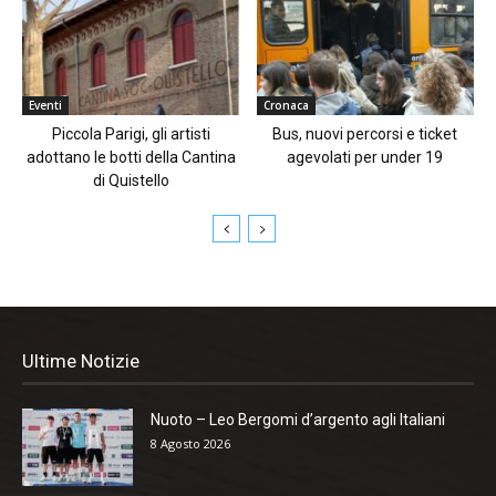
Eventi
Cronaca
Piccola Parigi, gli artisti
Bus, nuovi percorsi e ticket
adottano le botti della Cantina
agevolati per under 19
di Quistello
Ultime Notizie
Nuoto – Leo Bergomi d’argento agli Italiani
8 Agosto 2026