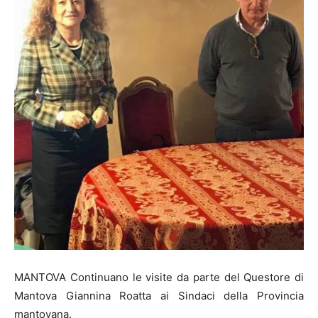
MANTOVA Continuano le visite da parte del Questore di
Mantova Giannina Roatta ai Sindaci della Provincia
mantovana.