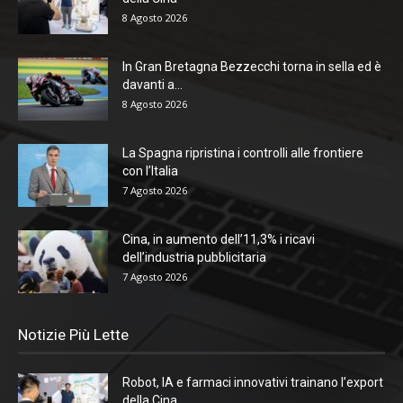
8 Agosto 2026
In Gran Bretagna Bezzecchi torna in sella ed è
davanti a...
8 Agosto 2026
La Spagna ripristina i controlli alle frontiere
con l’Italia
7 Agosto 2026
Cina, in aumento dell’11,3% i ricavi
dell’industria pubblicitaria
7 Agosto 2026
Notizie Più Lette
Robot, IA e farmaci innovativi trainano l’export
della Cina