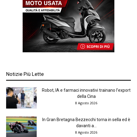
Notizie Più Lette
Robot, IA e farmaci innovativi trainano l’export
della Cina
8 Agosto 2026
In Gran Bretagna Bezzecchi torna in sella ed è
davanti a...
8 Agosto 2026