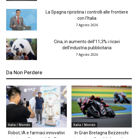
La Spagna ripristina i controlli alle frontiere
con l’Italia
7 Agosto 2026
Cina, in aumento dell’11,3% i ricavi
dell’industria pubblicitaria
7 Agosto 2026
Da Non Perdere
Italia / Mondo
Italia / Mondo
Robot, IA e farmaci innovativi
In Gran Bretagna Bezzecchi