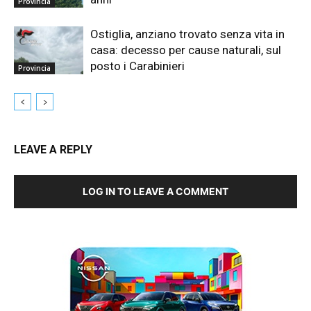
Provincia
Ostiglia, anziano trovato senza vita in
casa: decesso per cause naturali, sul
posto i Carabinieri
Provincia
LEAVE A REPLY
LOG IN TO LEAVE A COMMENT