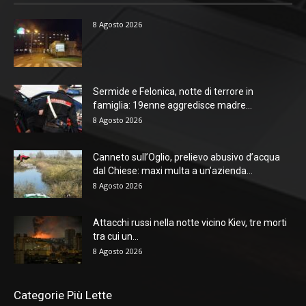
8 Agosto 2026
Sermide e Felonica, notte di terrore in
famiglia: 19enne aggredisce madre...
8 Agosto 2026
Canneto sull’Oglio, prelievo abusivo d’acqua
dal Chiese: maxi multa a un’azienda...
8 Agosto 2026
Attacchi russi nella notte vicino Kiev, tre morti
tra cui un...
8 Agosto 2026
Categorie Più Lette