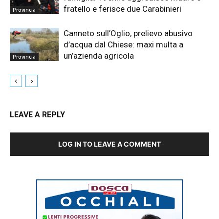
fratello e ferisce due Carabinieri
Provincia
Canneto sull’Oglio, prelievo abusivo
d’acqua dal Chiese: maxi multa a
un’azienda agricola
Provincia
LEAVE A REPLY
LOG IN TO LEAVE A COMMENT