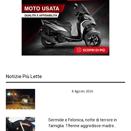
Notizie Più Lette
8 Agosto 2026
Sermide e Felonica, notte di terrore in
famiglia: 19enne aggredisce madre...