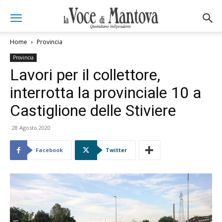
Home
Provincia
Provincia
Lavori per il collettore,
interrotta la provinciale 10 a
Castiglione delle Stiviere
28 Agosto 2020
Facebook
Twitter