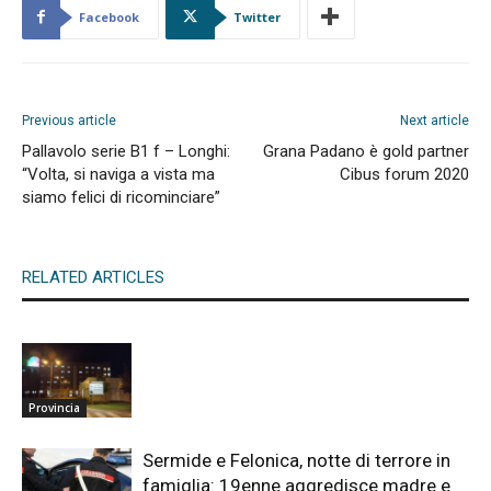
Facebook
Twitter
Previous article
Next article
Pallavolo serie B1 f – Longhi:
Grana Padano è gold partner
“Volta, si naviga a vista ma
Cibus forum 2020
siamo felici di ricominciare”
RELATED ARTICLES
Provincia
Sermide e Felonica, notte di terrore in
famiglia: 19enne aggredisce madre e