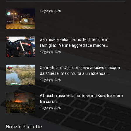
8 Agosto 2026
Sermide e Felonica, notte di terrore in
famiglia: 19enne aggredisce madre...
8 Agosto 2026
Canneto sull’Oglio, prelievo abusivo d’acqua
dal Chiese: maxi multa a un’azienda...
8 Agosto 2026
Attacchi russi nella notte vicino Kiev, tre morti
tra cui un...
8 Agosto 2026
Notizie Più Lette