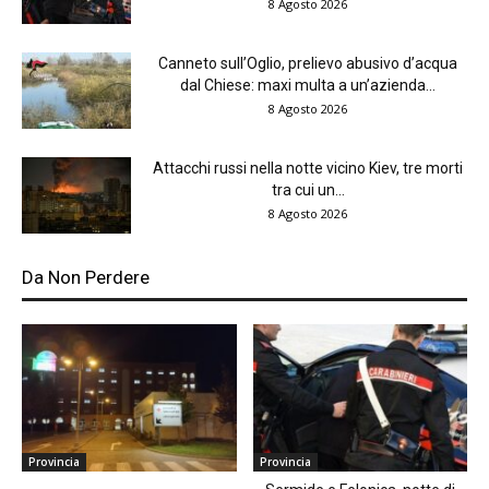
8 Agosto 2026
Canneto sull’Oglio, prelievo abusivo d’acqua
dal Chiese: maxi multa a un’azienda...
8 Agosto 2026
Attacchi russi nella notte vicino Kiev, tre morti
tra cui un...
8 Agosto 2026
Da Non Perdere
Provincia
Provincia