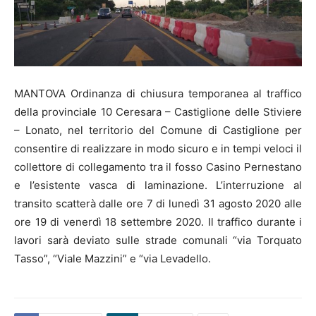
MANTOVA Ordinanza di chiusura temporanea al traffico
della provinciale 10 Ceresara – Castiglione delle Stiviere
– Lonato, nel territorio del Comune di Castiglione per
consentire di realizzare in modo sicuro e in tempi veloci il
collettore di collegamento tra il fosso Casino Pernestano
e l’esistente vasca di laminazione. L’interruzione al
transito scatterà dalle ore 7 di lunedì 31 agosto 2020 alle
ore 19 di venerdì 18 settembre 2020. Il traffico durante i
lavori sarà deviato sulle strade comunali “via Torquato
Tasso”, “Viale Mazzini” e “via Levadello.