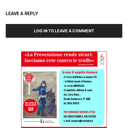
LEAVE A REPLY
LOG IN TO LEAVE A COMMENT