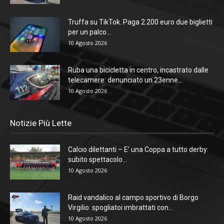
Truffa su TikTok. Paga 2.200 euro due biglietti
per un palco...
10 Agosto 2026
Ruba una bicicletta in centro, incastrato dalle
telecamere: denunciato un 23enne...
10 Agosto 2026
Notizie Più Lette
Calcio dilettanti – E’ una Coppa a tutto derby:
subito spettacolo...
10 Agosto 2026
Raid vandalico al campo sportivo di Borgo
Virgilio: spogliatoi imbrattati con...
10 Agosto 2026