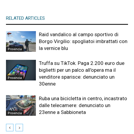
RELATED ARTICLES
Raid vandalico al campo sportivo di
Borgo Virgilio: spogliatoi imbrattati con
la vernice blu
Provincia
Truffa su TikTok. Paga 2.200 euro due
biglietti per un palco all’opera ma il
venditore sparisce: denunciato un
Provincia
30enne
Ruba una bicicletta in centro, incastrato
dalle telecamere: denunciato un
23enne a Sabbioneta
Provincia