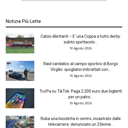
Notizie Più Lette
Calcio dilettanti – E’ una Coppa a tutto derby:
subito spettacolo...
10 Agosto 2026
Raid vandalico al campo sportivo di Borgo
Virgilio: spogliatoi imbrattati con...
10 Agosto 2026
Truffa su TikTok. Paga 2.200 euro due biglietti
per un palco...
10 Agosto 2026
Ruba una bicicletta in centro, incastrato dalle
telecamere: denunciato un 23enne...