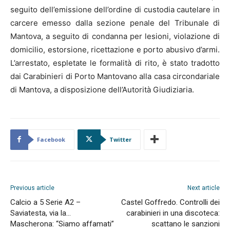
seguito dell’emissione dell’ordine di custodia cautelare in
carcere emesso dalla sezione penale del Tribunale di
Mantova, a seguito di condanna per lesioni, violazione di
domicilio, estorsione, ricettazione e porto abusivo d’armi.
L’arrestato, espletate le formalità di rito, è stato tradotto
dai Carabinieri di Porto Mantovano alla casa circondariale
di Mantova, a disposizione dell’Autorità Giudiziaria.
Facebook
Twitter
Previous article
Next article
Calcio a 5 Serie A2 –
Castel Goffredo. Controlli dei
Saviatesta, via la…
carabinieri in una discoteca:
Mascherona: “Siamo affamati”
scattano le sanzioni