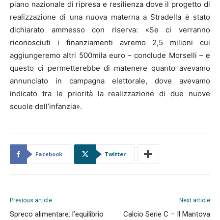
piano nazionale di ripresa e resilienza dove il progetto di
realizzazione di una nuova materna a Stradella è stato
dichiarato ammesso con riserva: «Se ci verranno
riconosciuti i finanziamenti avremo 2,5 milioni cui
aggiungeremo altri 500mila euro – conclude Morselli – e
questo ci permetterebbe di matenere quanto avevamo
annunciato in campagna elettorale, dove avevamo
indicato tra le priorità la realizzazione di due nuove
scuole dell’infanzia».
Facebook
Twitter
Previous article
Next article
Spreco alimentare: l’equilibrio
Calcio Serie C – Il Mantova