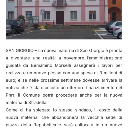
SAN GIORGIO – La nuova materna di San Giorgio è pronta
a diventare una realtà: a novembre l’amministrazione
guidata da Beniamino Morselli assegnerà i lavori per
realizzare un nuovo plesso con una spesa di 3 milioni di
euro; e se nelle prossime settimane dovesse arrivare la
notizia che è stato accolto un ulteriore finanziamento nel
Pnrr, il Comune potrà procedere anche per la nuova
materna di Stradella.
Come ci ha spiegato lo stesso sindaco, il costo della
nuova materna, che abbandonerà la vecchia sede di
piazza della Repubblica e sarà collocata in un nuovo