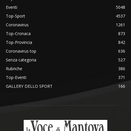
Eventi
5048
Top-Sport
4537
Coronavirus
1261
Top-Cronaca
873
Top-Provincia
842
Coronavirus top
636
Senza categoria
527
Rubriche
386
Top-Eventi
371
GALLERY DELLO SPORT
166