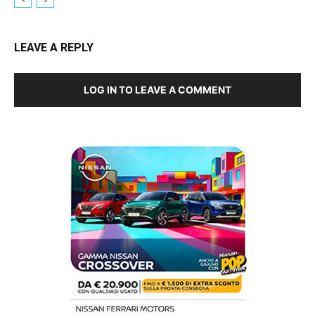
LEAVE A REPLY
LOG IN TO LEAVE A COMMENT