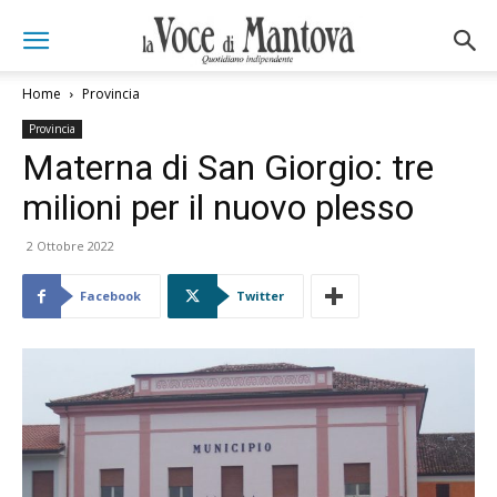
Home
Provincia
Provincia
Materna di San Giorgio: tre
milioni per il nuovo plesso
2 Ottobre 2022
Facebook
Twitter