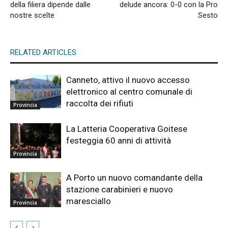
della filiera dipende dalle
delude ancora: 0-0 con la Pro
nostre scelte
Sesto
RELATED ARTICLES
Canneto, attivo il nuovo accesso
elettronico al centro comunale di
raccolta dei rifiuti
Provincia
La Latteria Cooperativa Goitese
festeggia 60 anni di attività
Provincia
A Porto un nuovo comandante della
stazione carabinieri e nuovo
maresciallo
Provincia