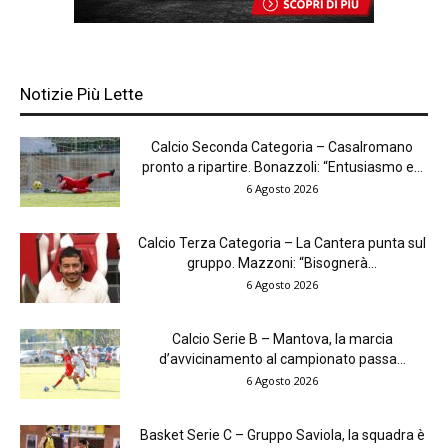
Notizie Più Lette
Calcio Seconda Categoria – Casalromano
pronto a ripartire. Bonazzoli: “Entusiasmo e...
6 Agosto 2026
Calcio Terza Categoria – La Cantera punta sul
gruppo. Mazzoni: “Bisognerà...
6 Agosto 2026
Calcio Serie B – Mantova, la marcia
d’avvicinamento al campionato passa...
6 Agosto 2026
Basket Serie C – Gruppo Saviola, la squadra è