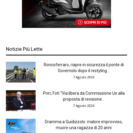
Notizie Più Lette
Roncoferraro, riapre in sicurezza il ponte di
Governolo dopo il restyling...
7 Agosto 2026
Pnrr, Foti “Via libera da Commissione Ue alla
proposta di revisione...
7 Agosto 2026
Dramma a Guidizzolo: malore improvviso,
muore una ragazza di 20 anni