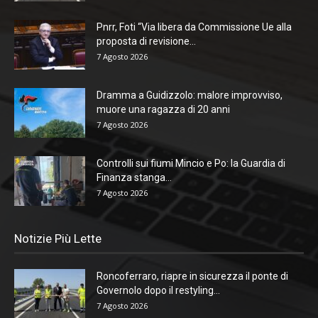
Pnrr, Foti “Via libera da Commissione Ue alla
proposta di revisione...
7 Agosto 2026
Dramma a Guidizzolo: malore improvviso,
muore una ragazza di 20 anni
7 Agosto 2026
Controlli sui fiumi Mincio e Po: la Guardia di
Finanza stanga...
7 Agosto 2026
Notizie Più Lette
Roncoferraro, riapre in sicurezza il ponte di
Governolo dopo il restyling...
7 Agosto 2026