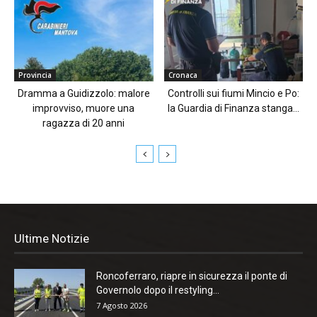
Provincia
Cronaca
Dramma a Guidizzolo: malore
Controlli sui fiumi Mincio e Po:
improvviso, muore una
la Guardia di Finanza stanga...
ragazza di 20 anni
Ultime Notizie
Roncoferraro, riapre in sicurezza il ponte di
Governolo dopo il restyling...
7 Agosto 2026