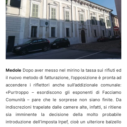
Medole
Dopo aver messo nel mirino la tassa sui rifiuti ed
il nuovo metodo di fatturazione, l’opposizione è pronta ad
accendere i riflettori anche sull’addizionale comunale:
«Purtroppo – esordiscono gli esponenti di Facciamo
Comunità – pare che le sorprese non siano finite. Da
indiscrezioni trapelate dalle camere alte, infatti, si ritiene
sia imminente la decisione della molto probabile
introduzione dell’imposta Irpef, cioè un ulteriore balzello