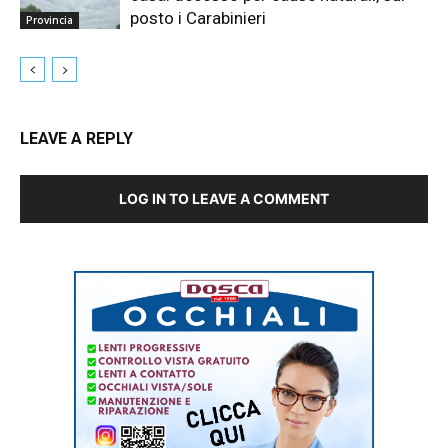
posto i Carabinieri
Provincia
LEAVE A REPLY
LOG IN TO LEAVE A COMMENT