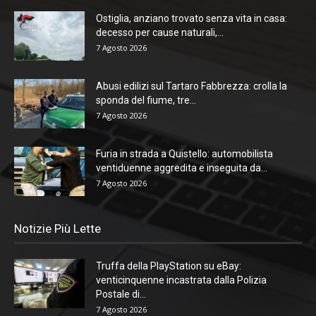
Ostiglia, anziano trovato senza vita in casa:
decesso per cause naturali,...
7 Agosto 2026
Abusi edilizi sul Tartaro Fabbrezza: crolla la
sponda del fiume, tre...
7 Agosto 2026
Furia in strada a Quistello: automobilista
ventiduenne aggredita e inseguita da...
7 Agosto 2026
Notizie Più Lette
Truffa della PlayStation su eBay:
venticinquenne incastrata dalla Polizia
Postale di...
7 Agosto 2026