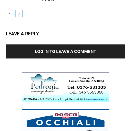
LEAVE A REPLY
LOG IN TO LEAVE A COMMENT