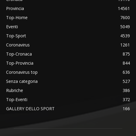
Provincia
14561
Top-Home
7600
Eventi
5049
Top-Sport
4539
Coronavirus
1261
Top-Cronaca
875
Top-Provincia
844
Coronavirus top
636
Senza categoria
527
Rubriche
386
Top-Eventi
372
GALLERY DELLO SPORT
166