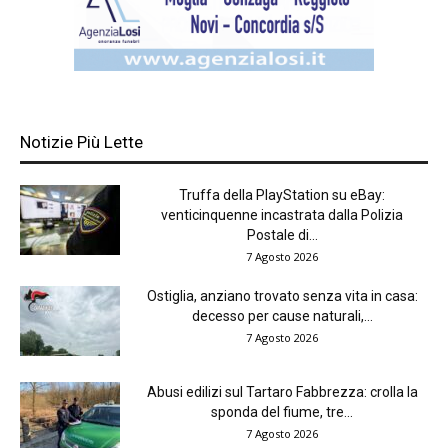
Notizie Più Lette
Truffa della PlayStation su eBay:
venticinquenne incastrata dalla Polizia
Postale di...
7 Agosto 2026
Ostiglia, anziano trovato senza vita in casa:
decesso per cause naturali,...
7 Agosto 2026
Abusi edilizi sul Tartaro Fabbrezza: crolla la
sponda del fiume, tre...
7 Agosto 2026