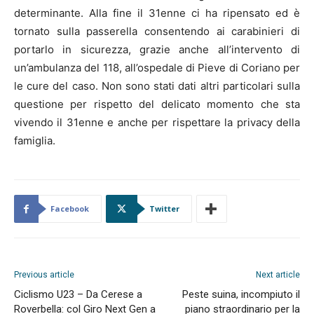
determinante. Alla fine il 31enne ci ha ripensato ed è
tornato sulla passerella consentendo ai carabinieri di
portarlo in sicurezza, grazie anche all’intervento di
un’ambulanza del 118, all’ospedale di Pieve di Coriano per
le cure del caso. Non sono stati dati altri particolari sulla
questione per rispetto del delicato momento che sta
vivendo il 31enne e anche per rispettare la privacy della
famiglia.
Facebook
Twitter
Previous article
Next article
Ciclismo U23 – Da Cerese a
Peste suina, incompiuto il
Roverbella: col Giro Next Gen a
piano straordinario per la