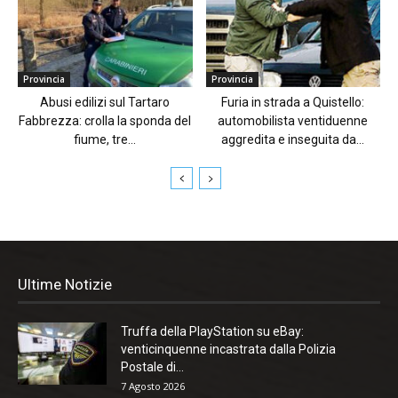
Provincia
Provincia
Abusi edilizi sul Tartaro
Furia in strada a Quistello:
Fabbrezza: crolla la sponda del
automobilista ventiduenne
fiume, tre...
aggredita e inseguita da...
Ultime Notizie
Truffa della PlayStation su eBay:
venticinquenne incastrata dalla Polizia
Postale di...
7 Agosto 2026